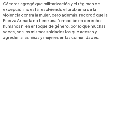
Cáceres agregó que militarización y el régimen de
excepción no está resolviendo el problema de la
violencia contra la mujer, pero además, recordó que la
Fuerza Armada no tiene una formación en derechos
humanos ni en enfoque de género, por lo que muchas
veces, son los mismos soldados los que acosan y
agreden a las niñas y mujeres en las comunidades.