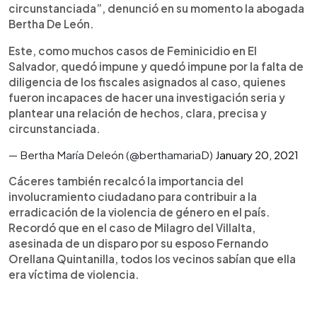
circunstanciada”, denunció en su momento la abogada
Bertha De León.
Este, como muchos casos de Feminicidio en El
Salvador, quedó impune y quedó impune por la falta de
diligencia de los fiscales asignados al caso, quienes
fueron incapaces de hacer una investigación seria y
plantear una relación de hechos, clara, precisa y
circunstanciada.
— Bertha María Deleón (@berthamariaD)
January 20, 2021
Cáceres también recalcó la importancia del
involucramiento ciudadano para contribuir a la
erradicación de la violencia de género en el país.
Recordó que en el caso de Milagro del Villalta,
asesinada de un disparo por su esposo Fernando
Orellana Quintanilla, todos los vecinos sabían que ella
era víctima de violencia.