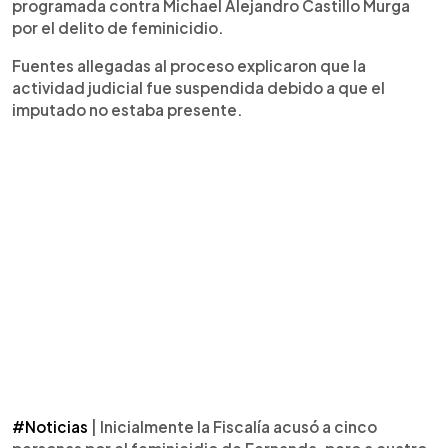
programada contra Michael Alejandro Castillo Murga
por el delito de feminicidio.
Fuentes allegadas al proceso explicaron que la
actividad judicial fue suspendida debido a que el
imputado no estaba presente.
#Noticias
| Inicialmente la Fiscalía acusó a cinco