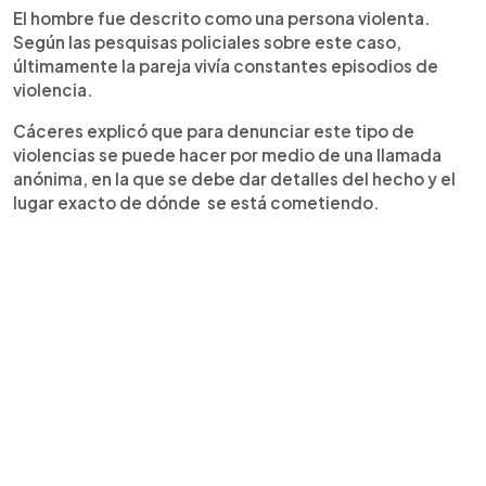
El hombre fue descrito como una persona violenta.
Según las pesquisas policiales sobre este caso,
últimamente la pareja vivía constantes episodios de
violencia.
Cáceres explicó que para denunciar este tipo de
violencias se puede hacer por medio de una llamada
anónima, en la que se debe dar detalles del hecho y el
lugar exacto de dónde se está cometiendo.