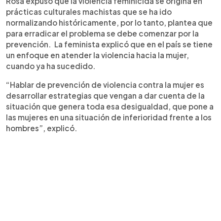
Rosa expuso que la violencia feminicida se origina en
prácticas culturales machistas que se ha ido
normalizando históricamente, por lo tanto, plantea que
para erradicar el problema se debe comenzar por la
prevención. La feminista explicó que en el país se tiene
un enfoque en atender la violencia hacia la mujer,
cuando ya ha sucedido.
“Hablar de prevención de violencia contra la mujer es
desarrollar estrategias que vengan a dar cuenta de la
situación que genera toda esa desigualdad, que pone a
las mujeres en una situación de inferioridad frente a los
hombres”, explicó.