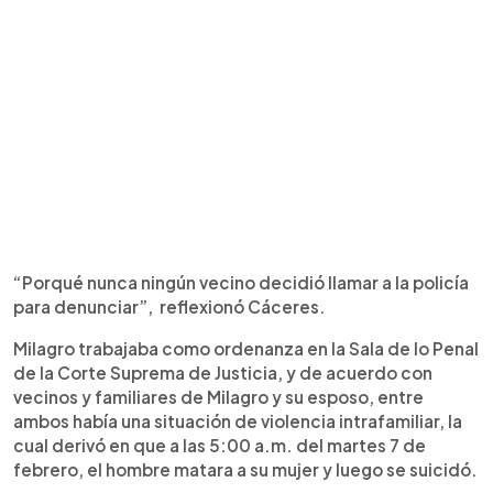
“Porqué nunca ningún vecino decidió llamar a la policía
para denunciar”, reflexionó Cáceres.
Milagro trabajaba como ordenanza en la Sala de lo Penal
de la Corte Suprema de Justicia, y de acuerdo con
vecinos y familiares de Milagro y su esposo, entre
ambos había una situación de violencia intrafamiliar, la
cual derivó en que a las 5:00 a.m. del martes 7 de
febrero, el hombre matara a su mujer y luego se suicidó.