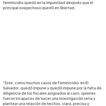
feminicidio quedó en la impunidad después que el
principal sospechoso quedó en libertad.
“Este, como muchos casos de Feminicidio en El
Salvador, quedó impune y quedó impune por la falta de
diligencia de los fiscales asignados al caso, quienes
fueron incapaces de hacer una investigación seria y
plantear una relación de hechos, clara, precisa y