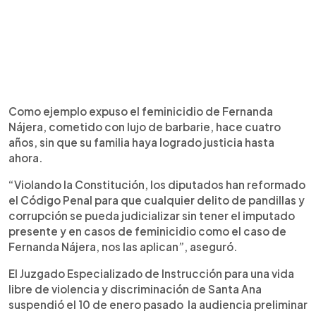
Como ejemplo expuso el feminicidio de Fernanda
Nájera, cometido con lujo de barbarie, hace cuatro
años, sin que su familia haya logrado justicia hasta
ahora.
“Violando la Constitución, los diputados han reformado
el Código Penal para que cualquier delito de pandillas y
corrupción se pueda judicializar sin tener el imputado
presente y en casos de feminicidio como el caso de
Fernanda Nájera, nos las aplican”, aseguró.
El Juzgado Especializado de Instrucción para una vida
libre de violencia y discriminación de Santa Ana
suspendió el 10 de enero pasado la audiencia preliminar