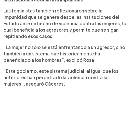
Las feministas también reflexionaron sobre la
impunidad que se genera desde las instituciones del
Estado ante un hecho de violencia contra las mujeres, lo
cual beneficia a los agresores y permite que se sigan
repitiendo esos casos.
“La mujer no solo se está enfrentando a un agresor, sino
también a un sistema que históricamente ha
beneficiado a los hombres”, explicó Rosa.
“Este gobierno, este sistema judicial, al igual que los
anteriores han perpetrado la violencia contra las
mujeres”, aseguró Cáceres.