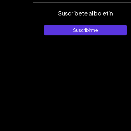
Suscríbete al boletín
Suscribirme