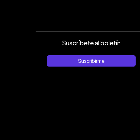
Suscríbete al boletín
Suscribirme