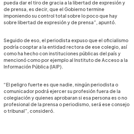
pueda dar el tiro de gracia a la libertad de expresión y
de prensa, es decir, que el Gobierno termine
imponiendo su control total sobre lo poco que hay
sobre libertad de expresión y de prensa”, apuntó.
Seguido de eso, el periodista expuso que el oficialismo
podría cooptar a la entidad rectora de ese colegio, así
como ha hecho con instituciones públicas del país y
mencionó como por ejemplo al Instituto de Acceso a la
Información Pública (IAIP).
“El peligro fuerte es que nadie, ningún periodista o
comunicador podrá ejercer su profesión fuera de la
colegiación y quienes aprobaran si esa persona es o no
profesional de la prensa o periodismo, será ese consejo
o tribunal”, consideró.