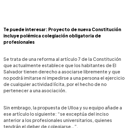
Te puede interesar: Proyecto de nueva Constitución
incluye polémica colegiación obligatoria de
profesionales
Se trata de una reforma al artículo 7 de la Constitución
que actualmente establece que los habitantes de El
Salvador tienen derecho a asociarse libremente y que
no podrá imitarse ni impedirse a una persona el ejercicio
de cualquier actividad lícita, por el hecho de no
pertenecer a una asociación.
Sin embrago, la propuesta de Ulloa y su equipo añade a
ese artículo lo siguiente: “se exceptúa del inciso
anterior a los profesionales universitarios, quienes
tendrán el deber de colegiarse…”.