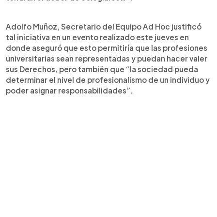
Adolfo Muñoz, Secretario del Equipo Ad Hoc justificó
tal iniciativa en un evento realizado este jueves en
donde aseguró que esto permitiría que las profesiones
universitarias sean representadas y puedan hacer valer
sus Derechos, pero también que “la sociedad pueda
determinar el nivel de profesionalismo de un individuo y
poder asignar responsabilidades”.