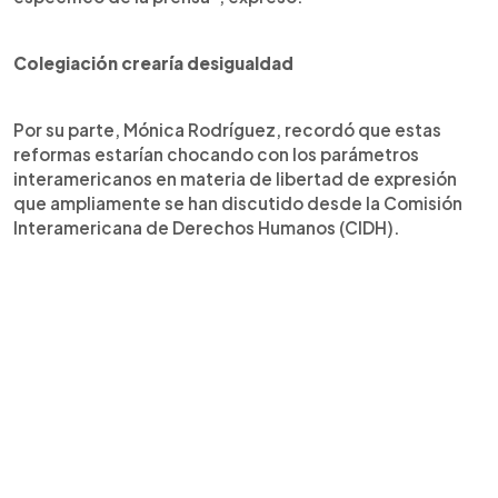
Colegiación crearía desigualdad
Por su parte, Mónica Rodríguez, recordó que estas
reformas estarían chocando con los parámetros
interamericanos en materia de libertad de expresión
que ampliamente se han discutido desde la Comisión
Interamericana de Derechos Humanos (CIDH).