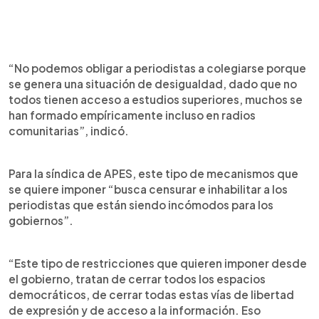
“No podemos obligar a periodistas a colegiarse porque
se genera una situación de desigualdad, dado que no
todos tienen acceso a estudios superiores, muchos se
han formado empíricamente incluso en radios
comunitarias”, indicó.
Para la síndica de APES, este tipo de mecanismos que
se quiere imponer “busca censurar e inhabilitar a los
periodistas que están siendo incómodos para los
gobiernos”.
“Este tipo de restricciones que quieren imponer desde
el gobierno, tratan de cerrar todos los espacios
democráticos, de cerrar todas estas vías de libertad
de expresión y de acceso a la información. Eso