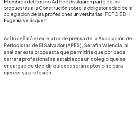
Miembros del Equipo Ad Hoc divulgaron parte de las
propuestas a la Constitución sobre la obligatoriedad de la
colegiación de las profesiones universitarias. FOTO EDH
Eugenia Velásquez
Así lo señaló el exrelator de prensa de la Asociación de
Periodistas de El Salvador (APES), Serafín Valencia, al
analizar esta propuesta que permitiría que por cada
carrera profesional se establezca un colegio que se
encargue de decidir quienes serán aptos o no para
ejercer su profesión.