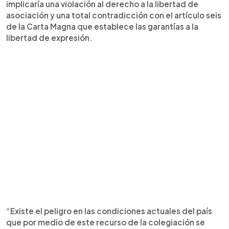
implicaría una violación al derecho a la libertad de
asociación y una total contradicción con el artículo seis
de la Carta Magna que establece las garantías a la
libertad de expresión.
“Existe el peligro en las condiciones actuales del país
que por medio de este recurso de la colegiación se