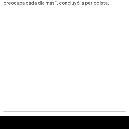
preocupa cada día más”, concluyó la periodista.