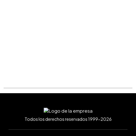
Todos los derechos reservados 1999-2026