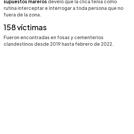
supuestos mareros
develó que la clica tenía como
rutina interceptar e interrogar a toda persona que no
fuera de la zona.
158 víctimas
Fueron encontradas en fosas y cementerios
clandestinos desde 2019 hasta febrero de 2022.