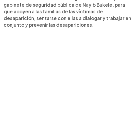
gabinete de seguridad pública de Nayib Bukele, para
que apoyen a las familias de las víctimas de
desaparición, sentarse con ellas a dialogar y trabajar en
conjunto y prevenir las desapariciones.