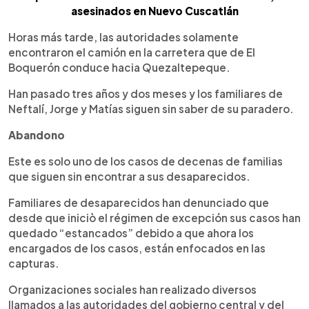
asesinados en Nuevo Cuscatlán
Horas más tarde, las autoridades solamente
encontraron el camión en la carretera que de El
Boquerón conduce hacia Quezaltepeque.
Han pasado tres años y dos meses y los familiares de
Neftalí, Jorge y Matías siguen sin saber de su paradero.
Abandono
Este es solo uno de los casos de decenas de familias
que siguen sin encontrar a sus desaparecidos.
Familiares de desaparecidos han denunciado que
desde que iniciò el régimen de excepción sus casos han
quedado “estancados” debido a que ahora los
encargados de los casos, están enfocados en las
capturas.
Organizaciones sociales han realizado diversos
llamados a las autoridades del gobierno central y del