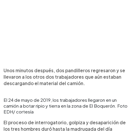
Unos minutos después, dos pandilleros regresaron y se
llevaron a los otros dos trabajadores que aún estaban
descargando el material del camión.
El 24 de mayo de 2019, los trabajadores llegaron en un
camión a botar ripio y tierra en la zona de El Boquerón. Foto
EDH/ cortesía
El proceso de interrogatorio, golpiza y desaparición de
los tres hombres duró hasta la madrugada del día