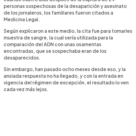
personas sospechosas de la desaparición y asesinato
de los jornaleros, los familiares fueron citados a
Medicina Legal.
Según explicaron a este medio, la cita fue para tomarles
muestra de sangre, la cual sería utilizada para la
comparación del ADN con unas osamentas
encontradas, que se sospechaba eran de los
desaparecidos.
Sin embargo, han pasado ocho meses desde eso, y la
ansiada respuesta no ha llegado, y con la entrada en
vigencia del régimen de excepción, el resultado lo ven
cada vez más lejos.