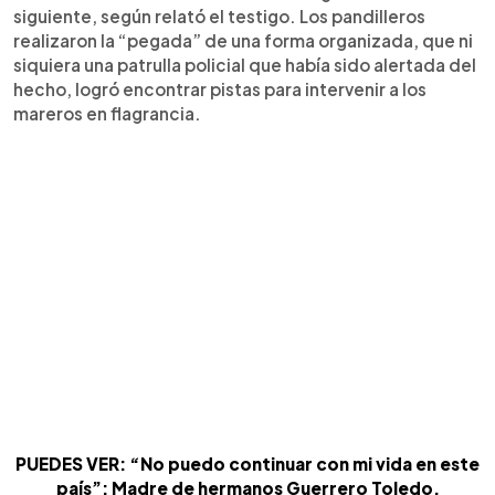
siguiente, según relató el testigo. Los pandilleros
realizaron la “pegada” de una forma organizada, que ni
siquiera una patrulla policial que había sido alertada del
hecho, logró encontrar pistas para intervenir a los
mareros en flagrancia.
PUEDES VER: “No puedo continuar con mi vida en este
país”: Madre de hermanos Guerrero Toledo,