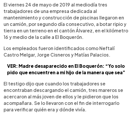
El viernes 24 de mayo de 2019 al mediodía tres
trabajadores de una empresa dedicada al
mantenimiento y construcción de piscinas llegaron en
un camión, por segundo día consecutivo, a botar ripio y
tierra en un terreno en el cantón Álvarez, en el kilómetro
16 y medio de la calle a El Boquerón.
Los empleados fueron identificados como Neftalí
Castro Melgar, Jorge Cisneros y Matías Palacios.
VER: Madre desaparecido en El Boquerón: “Yo solo
pido que encuentren a mi hijo de la manera que sea”
El testigo dijo que cuando los trabajadores se
encontraban descargando el camión, tres mareros se
acercaron al más joven de ellos y le pidieron que los
acompañara. Se lo llevaron con el fin de interrogarlo
para verificar quién era y dónde vivía.