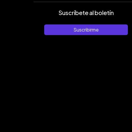
Suscríbete al boletín
Suscribirme