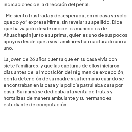
indicaciones de la dirección del penal.
“Me siento frustrada y desesperada, en mi casa ya solo
quedo yo” expresa Mirna, sin revelar su apellido. Dice
que ha viajado desde uno de los municipios de
Ahuachapán junto a su prima, quien es uno de sus pocos
apoyos desde que a sus familiares han capturado uno a
uno.
La joven de 26 años cuenta que en su casa vivía con
siete familiares, y que las capturas de ellos iniciaron
días antes de la imposición del régimen de excepción,
con la detención de su madre y su hermano cuando se
encontraban en la casa y la policía patrullaba casa por
casa. Su mamá se dedicaba a la venta de frutas y
hortalizas de manera ambulante y su hermano es
estudiante de computación.