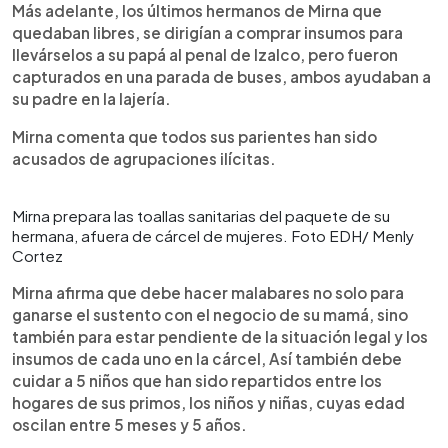
Más adelante, los últimos hermanos de Mirna que
quedaban libres, se dirigían a comprar insumos para
llevárselos a su papá al penal de Izalco, pero fueron
capturados en una parada de buses, ambos ayudaban a
su padre en la lajería.
Mirna comenta que todos sus parientes han sido
acusados de agrupaciones ilícitas.
Mirna prepara las toallas sanitarias del paquete de su
hermana, afuera de cárcel de mujeres. Foto EDH/ Menly
Cortez
Mirna afirma que debe hacer malabares no solo para
ganarse el sustento con el negocio de su mamá, sino
también para estar pendiente de la situación legal y los
insumos de cada uno en la cárcel, Así también debe
cuidar a 5 niños que han sido repartidos entre los
hogares de sus primos, los niños y niñas, cuyas edad
oscilan entre 5 meses y 5 años.