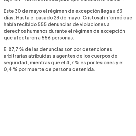
Este 30 de mayo el régimen de excepción llega a 63
días. Hasta el pasado 23 de mayo, Cristosal informó que
había recibido 555 denuncias de violaciones a
derechos humanos durante el régimen de excepción
que afectaron a 556 personas.
El 87,7 % de las denuncias son por detenciones
arbitrarias atribuidas a agentes de los cuerpos de
seguridad, mientras que el 4,7 % es por lesiones y el
0,4 % por muerte de persona detenida.