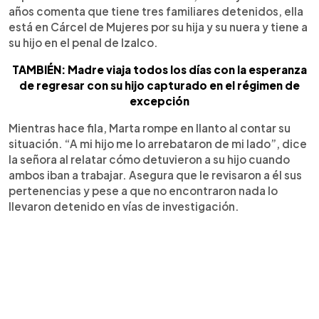
años comenta que tiene tres familiares detenidos, ella
está en Cárcel de Mujeres por su hija y su nuera y tiene a
su hijo en el penal de Izalco.
TAMBIÉN: Madre viaja todos los días con la esperanza
de regresar con su hijo capturado en el régimen de
excepción
Mientras hace fila, Marta rompe en llanto al contar su
situación. “A mi hijo me lo arrebataron de mi lado”, dice
la señora al relatar cómo detuvieron a su hijo cuando
ambos iban a trabajar. Asegura que le revisaron a él sus
pertenencias y pese a que no encontraron nada lo
llevaron detenido en vías de investigación.