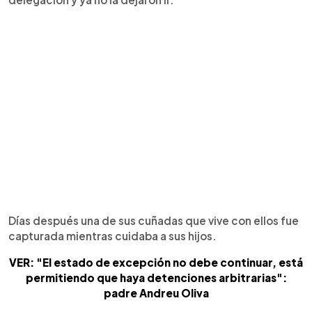
Días después una de sus cuñadas que vive con ellos fue
capturada mientras cuidaba a sus hijos.
VER: "El estado de excepción no debe continuar, está
permitiendo que haya detenciones arbitrarias":
padre Andreu Oliva