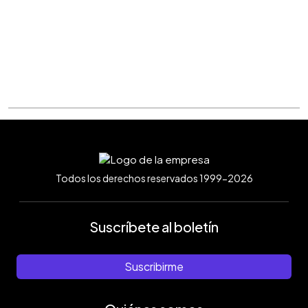
Todos los derechos reservados 1999-2026
Suscríbete al boletín
Suscribirme