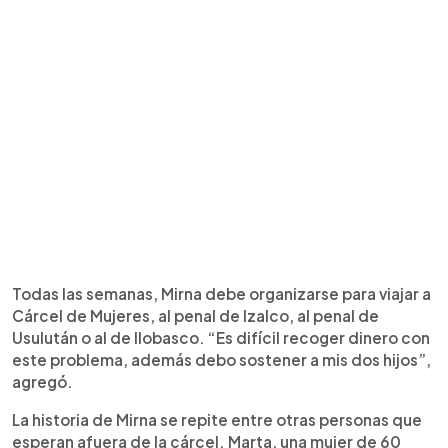
Todas las semanas, Mirna debe organizarse para viajar a
Cárcel de Mujeres, al penal de Izalco, al penal de
Usulután o al de Ilobasco. “Es difícil recoger dinero con
este problema, además debo sostener a mis dos hijos”,
agregó.
La historia de Mirna se repite entre otras personas que
esperan afuera de la cárcel. Marta, una mujer de 60