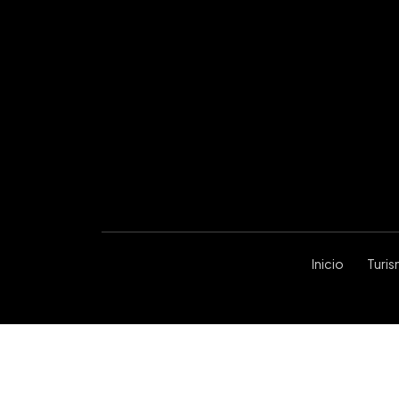
Inicio
Turi