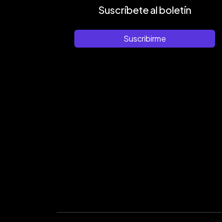
Suscríbete al boletín
Suscribirme