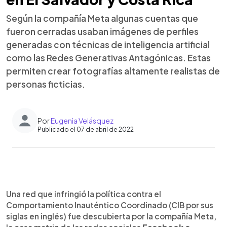
Según la compañía Meta algunas cuentas que
fueron cerradas usaban imágenes de perfiles
generadas con técnicas de inteligencia artificial
como las Redes Generativas Antagónicas. Estas
permiten crear fotografías altamente realistas de
personas ficticias.
Por
Eugenia Velásquez
Publicado el 07 de abril de 2022
0:00
►
Escuchar artículo
Una red que infringió la política contra el
Comportamiento Inauténtico Coordinado (CIB por sus
siglas en inglés) fue descubierta por la compañía Meta,