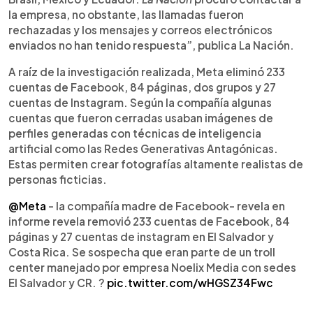
la empresa, no obstante, las llamadas fueron
rechazadas y los mensajes y correos electrónicos
enviados no han tenido respuesta”, publica La Nación.
A raíz de la investigación realizada, Meta eliminó 233
cuentas de Facebook, 84 páginas, dos grupos y 27
cuentas de Instagram. Según la compañía algunas
cuentas que fueron cerradas usaban imágenes de
perfiles generadas con técnicas de inteligencia
artificial como las Redes Generativas Antagónicas.
Estas permiten crear fotografías altamente realistas de
personas ficticias.
@Meta
- la compañía madre de Facebook- revela en
informe revela removió 233 cuentas de Facebook, 84
páginas y 27 cuentas de instagram en El Salvador y
Costa Rica. Se sospecha que eran parte de un troll
center manejado por empresa Noelix Media con sedes
El Salvador y CR. ?
pic.twitter.com/wHGSZ34Fwc