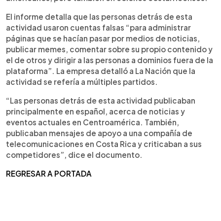
El informe detalla que las personas detrás de esta
actividad usaron cuentas falsas “para administrar
páginas que se hacían pasar por medios de noticias,
publicar memes, comentar sobre su propio contenido y
el de otros y dirigir a las personas a dominios fuera de la
plataforma”. La empresa detalló a La Nación que la
actividad se refería a múltiples partidos.
“Las personas detrás de esta actividad publicaban
principalmente en español, acerca de noticias y
eventos actuales en Centroamérica. También,
publicaban mensajes de apoyo a una compañía de
telecomunicaciones en Costa Rica y criticaban a sus
competidores”, dice el documento.
REGRESAR A PORTADA