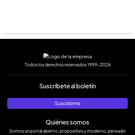
Todos los derechos reservados 1999-2026
Suscríbete al boletín
Suscribirme
Quiénes somos
Somos un portal abierto, propositivo y moderno, pensado