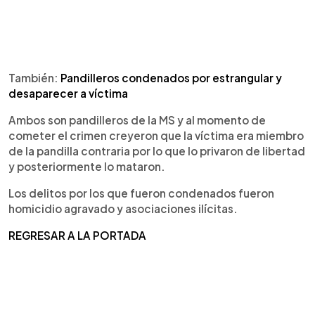
También:
Pandilleros condenados por estrangular y
desaparecer a víctima
Ambos son pandilleros de la MS y al momento de
cometer el crimen creyeron que la víctima era miembro
de la pandilla contraria por lo que lo privaron de libertad
y posteriormente lo mataron.
Los delitos por los que fueron condenados fueron
homicidio agravado y asociaciones ilícitas.
REGRESAR A LA PORTADA