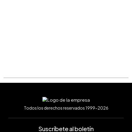
Todos los derechos reservados 1999-2026
Suscríbete al boletín