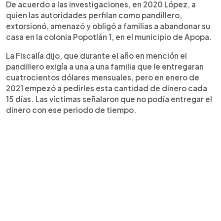
De acuerdo a las investigaciones, en 2020 López, a
quien las autoridades perfilan como pandillero,
extorsionó, amenazó y obligó a familias a abandonar su
casa en la colonia Popotlán 1, en el municipio de Apopa.
La Fiscalía dijo, que durante el año en mención el
pandillero exigía a una a una familia que le entregaran
cuatrocientos dólares mensuales, pero en enero de
2021 empezó a pedirles esta cantidad de dinero cada
15 días. Las víctimas señalaron que no podía entregar el
dinero con ese periodo de tiempo.