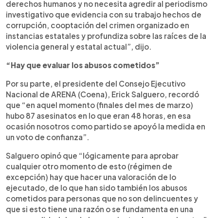
derechos humanos y no necesita agredir al periodismo
investigativo que evidencia con su trabajo hechos de
corrupción, cooptación del crimen organizado en
instancias estatales y profundiza sobre las raíces de la
violencia general y estatal actual”, dijo.
“Hay que evaluar los abusos cometidos”
Por su parte, el presidente del Consejo Ejecutivo
Nacional de ARENA (Coena), Erick Salguero, recordó
que “en aquel momento (finales del mes de marzo)
hubo 87 asesinatos en lo que eran 48 horas, en esa
ocasión nosotros como partido se apoyó la medida en
un voto de confianza”.
Salguero opinó que “lógicamente para aprobar
cualquier otro momento de esto (régimen de
excepción) hay que hacer una valoración de lo
ejecutado, de lo que han sido también los abusos
cometidos para personas que no son delincuentes y
que si esto tiene una razón o se fundamenta en una