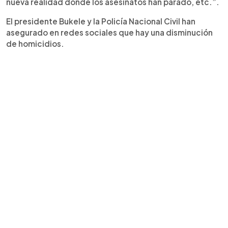
nueva realidad donde los asesinatos han parado, etc.”.
El presidente Bukele y la Policía Nacional Civil han
asegurado en redes sociales que hay una disminución
de homicidios.