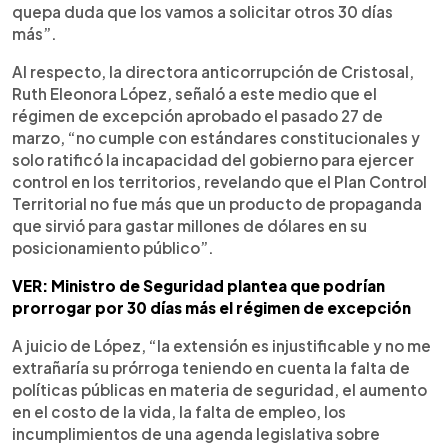
quepa duda que los vamos a solicitar otros 30 días
más”.
Al respecto, la directora anticorrupción de Cristosal,
Ruth Eleonora López, señaló a este medio que el
régimen de excepción aprobado el pasado 27 de
marzo, “no cumple con estándares constitucionales y
solo ratificó la incapacidad del gobierno para ejercer
control en los territorios, revelando que el Plan Control
Territorial no fue más que un producto de propaganda
que sirvió para gastar millones de dólares en su
posicionamiento público”.
VER: Ministro de Seguridad plantea que podrían
prorrogar por 30 días más el régimen de excepción
A juicio de López, “la extensión es injustificable y no me
extrañaría su prórroga teniendo en cuenta la falta de
políticas públicas en materia de seguridad, el aumento
en el costo de la vida, la falta de empleo, los
incumplimientos de una agenda legislativa sobre