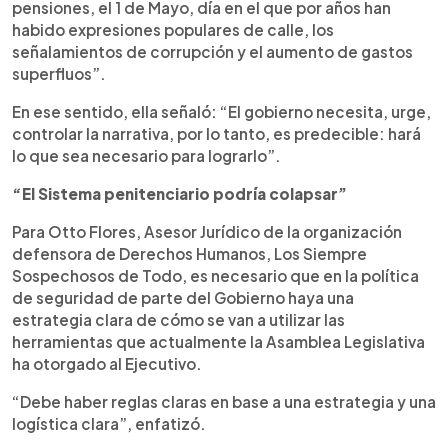
pensiones, el 1 de Mayo, día en el que por años han
habido expresiones populares de calle, los
señalamientos de corrupción y el aumento de gastos
superfluos”.
En ese sentido, ella señaló: “El gobierno necesita, urge,
controlar la narrativa, por lo tanto, es predecible: hará
lo que sea necesario para lograrlo”.
“El Sistema penitenciario podría colapsar”
Para Otto Flores, Asesor Jurídico de la organización
defensora de Derechos Humanos, Los Siempre
Sospechosos de Todo, es necesario que en la política
de seguridad de parte del Gobierno haya una
estrategia clara de cómo se van a utilizar las
herramientas que actualmente la Asamblea Legislativa
ha otorgado al Ejecutivo.
“Debe haber reglas claras en base a una estrategia y una
logística clara”, enfatizó.