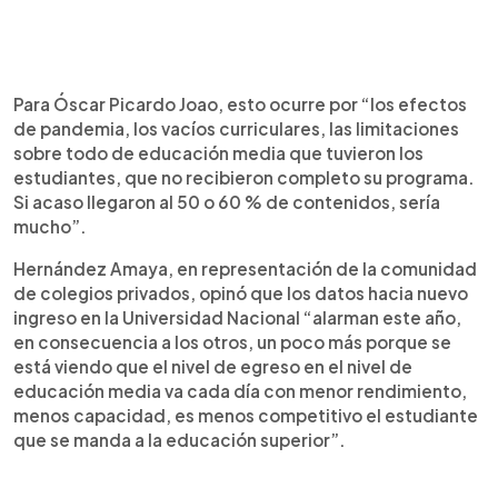
Para Óscar Picardo Joao, esto ocurre por “los efectos
de pandemia, los vacíos curriculares, las limitaciones
sobre todo de educación media que tuvieron los
estudiantes, que no recibieron completo su programa.
Si acaso llegaron al 50 o 60 % de contenidos, sería
mucho”.
Hernández Amaya, en representación de la comunidad
de colegios privados, opinó que los datos hacia nuevo
ingreso en la Universidad Nacional “alarman este año,
en consecuencia a los otros, un poco más porque se
está viendo que el nivel de egreso en el nivel de
educación media va cada día con menor rendimiento,
menos capacidad, es menos competitivo el estudiante
que se manda a la educación superior”.