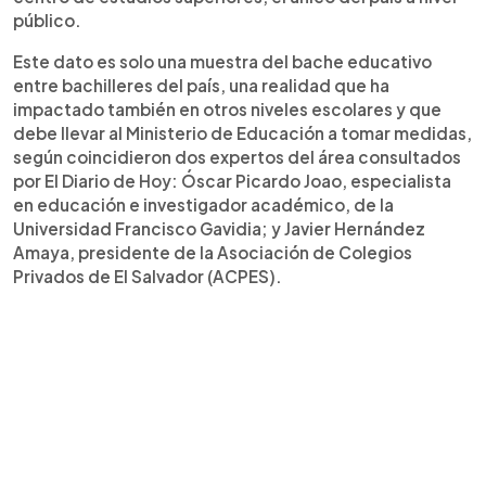
público.
Este dato es solo una muestra del bache educativo
entre bachilleres del país, una realidad que ha
impactado también en otros niveles escolares y que
debe llevar al Ministerio de Educación a tomar medidas,
según coincidieron dos expertos del área consultados
por El Diario de Hoy: Óscar Picardo Joao, especialista
en educación e investigador académico, de la
Universidad Francisco Gavidia; y Javier Hernández
Amaya, presidente de la Asociación de Colegios
Privados de El Salvador (ACPES).