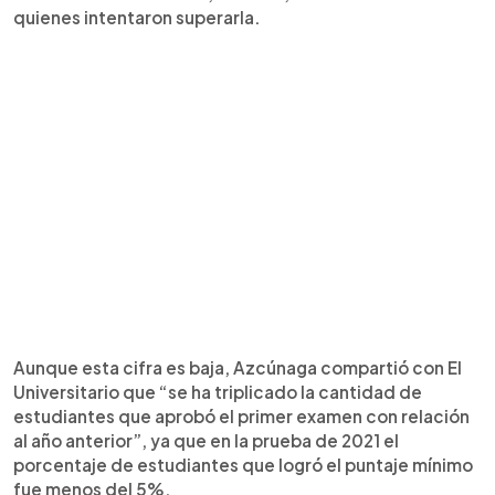
quienes intentaron superarla.
Aunque esta cifra es baja, Azcúnaga compartió con El
Universitario que “se ha triplicado la cantidad de
estudiantes que aprobó el primer examen con relación
al año anterior”, ya que en la prueba de 2021 el
porcentaje de estudiantes que logró el puntaje mínimo
fue menos del 5%.