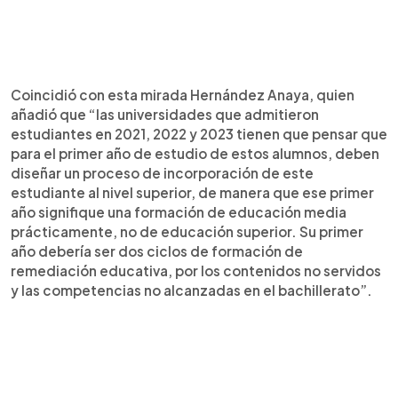
Coincidió con esta mirada Hernández Anaya, quien
añadió que “las universidades que admitieron
estudiantes en 2021, 2022 y 2023 tienen que pensar que
para el primer año de estudio de estos alumnos, deben
diseñar un proceso de incorporación de este
estudiante al nivel superior, de manera que ese primer
año signifique una formación de educación media
prácticamente, no de educación superior. Su primer
año debería ser dos ciclos de formación de
remediación educativa, por los contenidos no servidos
y las competencias no alcanzadas en el bachillerato”.