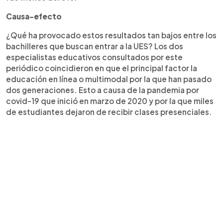
Causa-efecto
¿Qué ha provocado estos resultados tan bajos entre los
bachilleres que buscan entrar a la UES? Los dos
especialistas educativos consultados por este
periódico coincidieron en que el principal factor la
educación en línea o multimodal por la que han pasado
dos generaciones. Esto a causa de la pandemia por
covid-19 que inició en marzo de 2020 y por la que miles
de estudiantes dejaron de recibir clases presenciales.