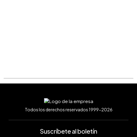
Todos los derechos reservados 1999-2026
Suscríbete al boletín