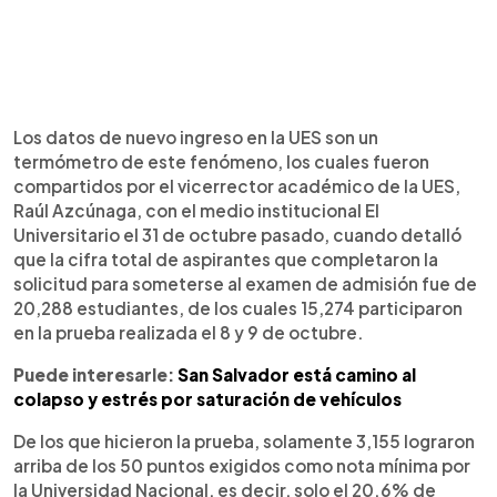
Los datos de nuevo ingreso en la UES son un
termómetro de este fenómeno, los cuales fueron
compartidos por el vicerrector académico de la UES,
Raúl Azcúnaga, con el medio institucional El
Universitario el 31 de octubre pasado, cuando detalló
que la cifra total de aspirantes que completaron la
solicitud para someterse al examen de admisión fue de
20,288 estudiantes, de los cuales 15,274 participaron
en la prueba realizada el 8 y 9 de octubre.
Puede interesarle:
San Salvador está camino al
colapso y estrés por saturación de vehículos
De los que hicieron la prueba, solamente 3,155 lograron
arriba de los 50 puntos exigidos como nota mínima por
la Universidad Nacional, es decir, solo el 20.6% de