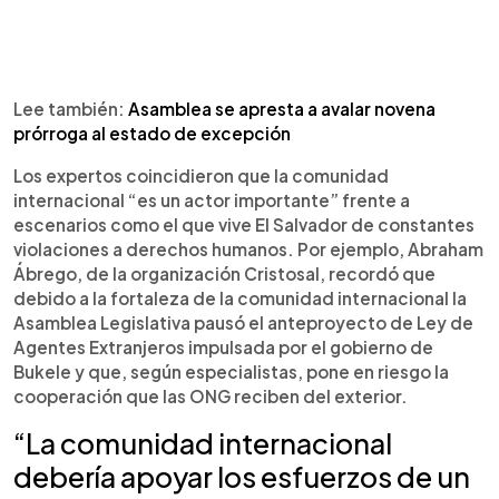
Lee también:
Asamblea se apresta a avalar novena
prórroga al estado de excepción
Los expertos coincidieron que la comunidad
internacional “es un actor importante” frente a
escenarios como el que vive El Salvador de constantes
violaciones a derechos humanos. Por ejemplo, Abraham
Ábrego, de la organización Cristosal, recordó que
debido a la fortaleza de la comunidad internacional la
Asamblea Legislativa pausó el anteproyecto de Ley de
Agentes Extranjeros impulsada por el gobierno de
Bukele y que, según especialistas, pone en riesgo la
cooperación que las ONG reciben del exterior.
“La comunidad internacional
debería apoyar los esfuerzos de un