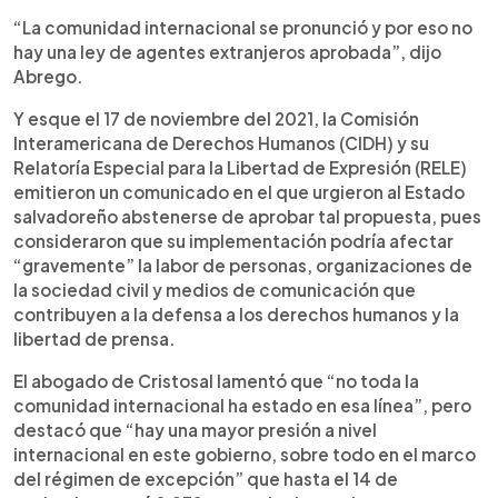
“La comunidad internacional se pronunció y por eso no
hay una ley de agentes extranjeros aprobada”, dijo
Abrego.
Y esque el 17 de noviembre del 2021, la Comisión
Interamericana de Derechos Humanos (CIDH) y su
Relatoría Especial para la Libertad de Expresión (RELE)
emitieron un comunicado en el que urgieron al Estado
salvadoreño abstenerse de aprobar tal propuesta, pues
consideraron que su implementación podría afectar
“gravemente” la labor de personas, organizaciones de
la sociedad civil y medios de comunicación que
contribuyen a la defensa a los derechos humanos y la
libertad de prensa.
El abogado de Cristosal lamentó que “no toda la
comunidad internacional ha estado en esa línea”, pero
destacó que “hay una mayor presión a nivel
internacional en este gobierno, sobre todo en el marco
del régimen de excepción” que hasta el 14 de