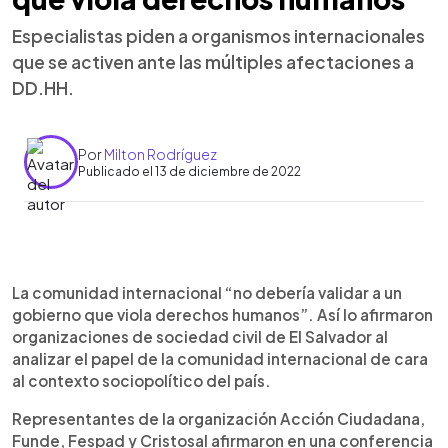
Especialistas piden a organismos internacionales
que se activen ante las múltiples afectaciones a
DD.HH.
Por
Milton Rodríguez
Publicado el 13 de diciembre de 2022
0:00
►
Escuchar artículo
La comunidad internacional “no debería validar a un
gobierno que viola derechos humanos”. Así lo afirmaron
organizaciones de sociedad civil de El Salvador al
analizar el papel de la comunidad internacional de cara
al contexto sociopolítico del país.
Representantes de la organización Acción Ciudadana,
Funde, Fespad y Cristosal afirmaron en una conferencia