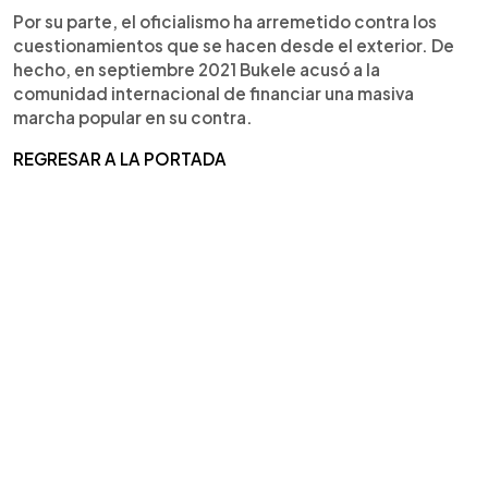
Por su parte, el oficialismo ha arremetido contra los
cuestionamientos que se hacen desde el exterior. De
hecho, en septiembre 2021 Bukele acusó a la
comunidad internacional de financiar una masiva
marcha popular en su contra.
REGRESAR A LA PORTADA