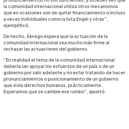
la comunidad internacional utiliza otros mecanismos
que en ocasiones son de quitar financiamiento o incluso
a veces individuales como la lista Engel y otras”,
ejemplificó.
De hecho, Ábrego espera que la actuación de la
comunidad internacional sea mucho más firme al
rechazar las actuaciones del gobierno.
“En realidad el tema de la comunidad internacional
debería ser apoyar los esfuerzos de un país o de un
gobierno por salir adelante y no estar tratando de hacer
pronunciamientos o posicionamiento de un gobierno
que viola derechos humanos, prácticamente.
Esperamos que se cambie ese rumbo”, apuntó.