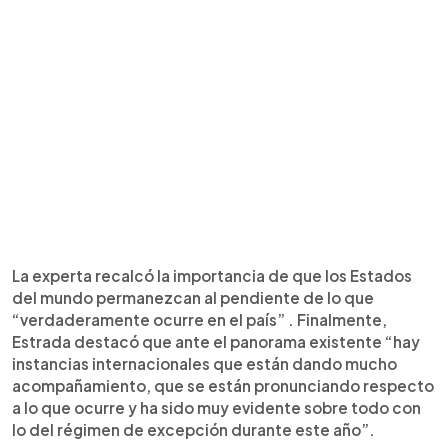
La experta recalcó la importancia de que los Estados
del mundo permanezcan al pendiente de lo que
“verdaderamente ocurre en el país” . Finalmente,
Estrada destacó que ante el panorama existente “hay
instancias internacionales que están dando mucho
acompañamiento, que se están pronunciando respecto
a lo que ocurre y ha sido muy evidente sobre todo con
lo del régimen de excepción durante este año”.