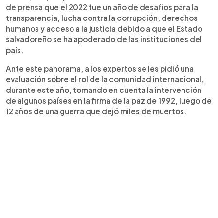
de prensa que el 2022 fue un año de desafíos para la
transparencia, lucha contra la corrupción, derechos
humanos y acceso a la justicia debido a que el Estado
salvadoreño se ha apoderado de las instituciones del
país.
Ante este panorama, a los expertos se les pidió una
evaluación sobre el rol de la comunidad internacional,
durante este año, tomando en cuenta la intervención
de algunos países en la firma de la paz de 1992, luego de
12 años de una guerra que dejó miles de muertos.