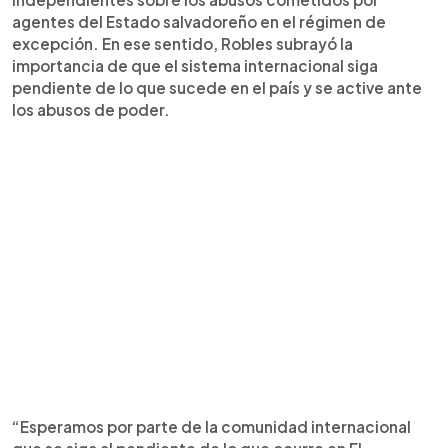
agentes del Estado salvadoreño en el régimen de
excepción. En ese sentido, Robles subrayó la
importancia de que el sistema internacional siga
pendiente de lo que sucede en el país y se active ante
los abusos de poder.
“Esperamos por parte de la comunidad internacional