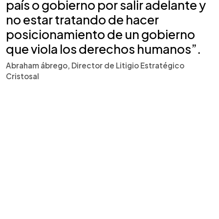
país o gobierno por salir adelante y
no estar tratando de hacer
posicionamiento de un gobierno
que viola los derechos humanos”.
Abraham ábrego, Director de Litigio Estratégico
Cristosal