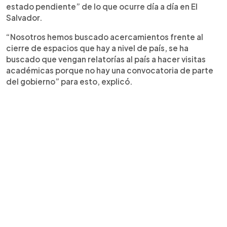
estado pendiente” de lo que ocurre día a día en El
Salvador.
“Nosotros hemos buscado acercamientos frente al
cierre de espacios que hay a nivel de país, se ha
buscado que vengan relatorías al país a hacer visitas
académicas porque no hay una convocatoria de parte
del gobierno” para esto, explicó.