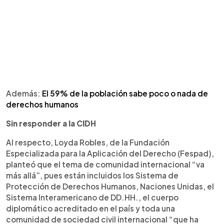
Además:
El 59% de la población sabe poco o nada de
derechos humanos
Sin responder a la CIDH
Al respecto, Loyda Robles, de la Fundación
Especializada para la Aplicación del Derecho (Fespad),
planteó que el tema de comunidad internacional “va
más allá”, pues están incluidos los Sistema de
Protección de Derechos Humanos, Naciones Unidas, el
Sistema Interamericano de DD.HH., el cuerpo
diplomático acreditado en el país y toda una
comunidad de sociedad civil internacional “que ha