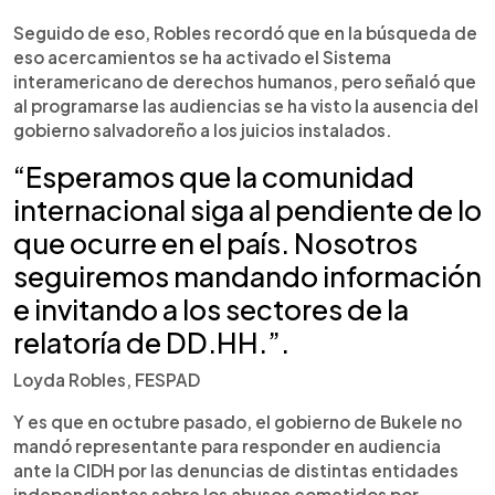
Seguido de eso, Robles recordó que en la búsqueda de
eso acercamientos se ha activado el Sistema
interamericano de derechos humanos, pero señaló que
al programarse las audiencias se ha visto la ausencia del
gobierno salvadoreño a los juicios instalados.
“Esperamos que la comunidad
internacional siga al pendiente de lo
que ocurre en el país. Nosotros
seguiremos mandando información
e invitando a los sectores de la
relatoría de DD.HH.”.
Loyda Robles, FESPAD
Y es que en octubre pasado, el gobierno de Bukele no
mandó representante para responder en audiencia
ante la CIDH por las denuncias de distintas entidades
independientes sobre los abusos cometidos por