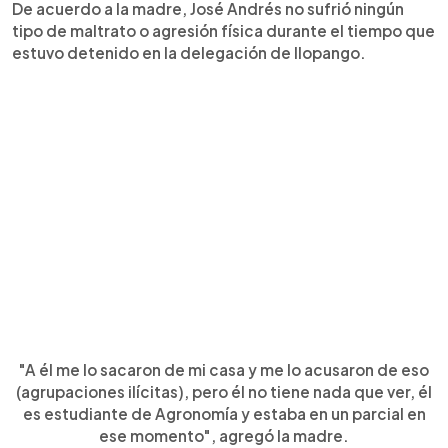
De acuerdo a la madre, José Andrés no sufrió ningún
tipo de maltrato o agresión física durante el tiempo que
estuvo detenido en la delegación de Ilopango.
"A él me lo sacaron de mi casa y me lo acusaron de eso
(agrupaciones ilícitas), pero él no tiene nada que ver, él
es estudiante de Agronomía y estaba en un parcial en
ese momento", agregó la madre.