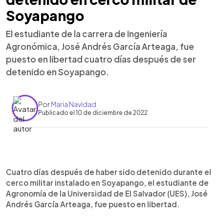
Soyapango
El estudiante de la carrera de Ingeniería
Agronómica, José Andrés García Arteaga, fue
puesto en libertad cuatro días después de ser
detenido en Soyapango.
Por
María Navidad
Publicado el 10 de diciembre de 2022
0:00
►
Escuchar artículo
Cuatro días después de haber sido detenido durante el
cerco militar instalado en Soyapango, el estudiante de
Agronomía de la Universidad de El Salvador (UES), José
Andrés García Arteaga, fue puesto en libertad.