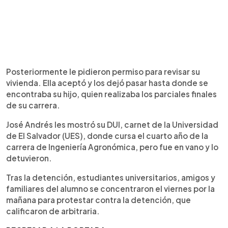
Posteriormente le pidieron permiso para revisar su
vivienda. Ella aceptó y los dejó pasar hasta donde se
encontraba su hijo, quien realizaba los parciales finales
de su carrera.
José Andrés les mostró su DUI, carnet de la Universidad
de El Salvador (UES), donde cursa el cuarto año de la
carrera de Ingeniería Agronómica, pero fue en vano y lo
detuvieron.
Tras la detención, estudiantes universitarios, amigos y
familiares del alumno se concentraron el viernes por la
mañana para protestar contra la detención, que
calificaron de arbitraria.