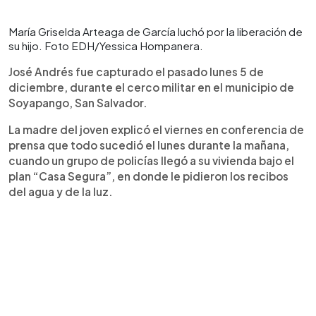
María Griselda Arteaga de García luchó por la liberación de
su hijo. Foto EDH/Yessica Hompanera.
José Andrés fue capturado el pasado lunes 5 de
diciembre, durante el cerco militar en el municipio de
Soyapango, San Salvador.
La madre del joven explicó el viernes en conferencia de
prensa que todo sucedió el lunes durante la mañana,
cuando un grupo de policías llegó a su vivienda bajo el
plan “Casa Segura”, en donde le pidieron los recibos
del agua y de la luz.