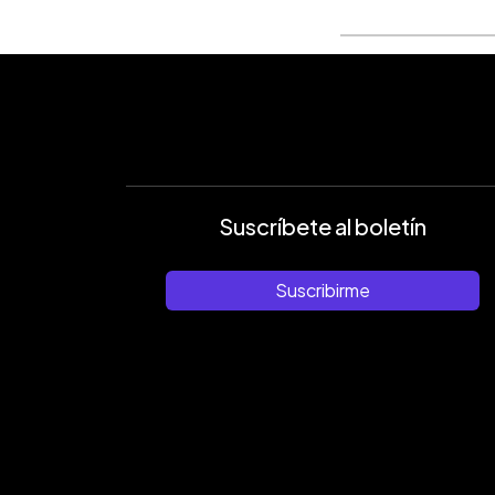
Suscríbete al boletín
Suscribirme