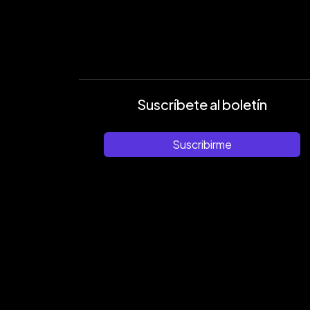
Suscríbete al boletín
Suscribirme