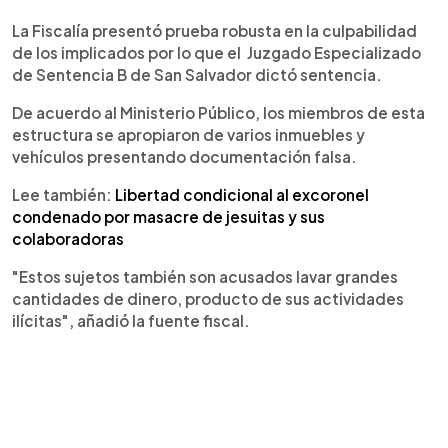
La Fiscalía presentó prueba robusta en la culpabilidad
de los implicados por lo que el Juzgado Especializado
de Sentencia B de San Salvador dictó sentencia.
De acuerdo al Ministerio Público, los miembros de esta
estructura se apropiaron de varios inmuebles y
vehículos presentando documentación falsa.
Lee también:
Libertad condicional al excoronel
condenado por masacre de jesuitas y sus
colaboradoras
"Estos sujetos también son acusados lavar grandes
cantidades de dinero, producto de sus actividades
ilícitas", añadió la fuente fiscal.