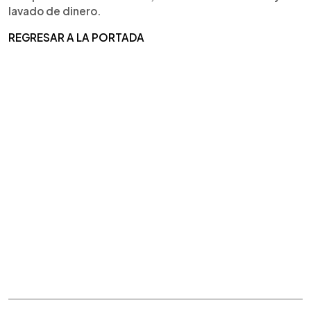
lavado de dinero.
REGRESAR A LA PORTADA