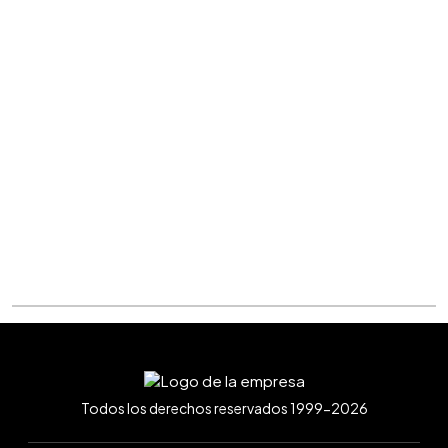
Todos los derechos reservados 1999-2026