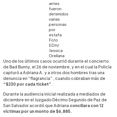
antes
fueron
detenidos
varias
personas
por
estafa.
Foto
EDH/
Jessica
Orellana
Uno de los últimos casos ocurrió durante el concierto
de Bad Bunny, el 26 de noviembre, y en el cual la Policía
capturó a Adriana A. y a otros dos hombres tras una
denuncia en “flagrancia” , cuando cobraban más de
“$230 por cada ticket”
.
Durante la audiencia inicial realizada a mediados de
diciembre en el Juzgado Décimo Segundo de Paz de
San Salvador acordó que Adriana
conciliara con 12
víctimas por un monto de $6,885.