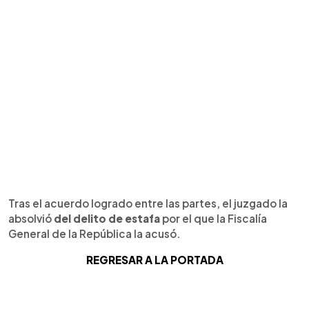
Tras el acuerdo logrado entre las partes, el juzgado la
absolvió
del delito de estafa
por el que la Fiscalía
General de la República la acusó.
REGRESAR A LA PORTADA