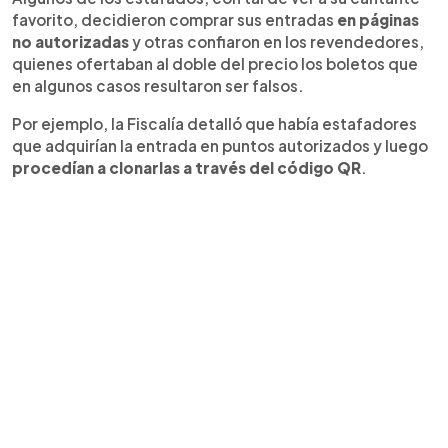
favorito, decidieron comprar sus entradas
en páginas
no autorizadas
y otras confiaron en los revendedores,
quienes ofertaban al doble del precio los boletos que
en algunos casos resultaron ser falsos.
Por ejemplo, la Fiscalía detalló que había estafadores
que adquirían la entrada en puntos autorizados y luego
procedían a clonarlas a través del código QR
.