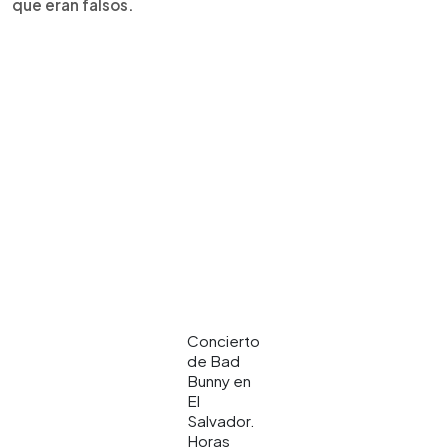
que eran falsos.
Concierto
de Bad
Bunny en
El
Salvador.
Horas