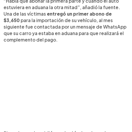
“Había que abonar la primera parte y cuando el auto
estuviera en aduana la otra mitad”, añadió la fuente.
Una de las víctimas
entregó un primer abono de
$3,650
para la importación de su vehículo, al mes
siguiente fue contactada por un mensaje de WhatsApp
que su carro ya estaba en aduana para que realizará el
complemento del pago.