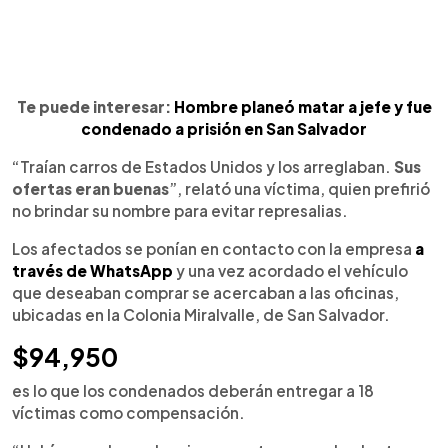
Te puede interesar:
Hombre planeó matar a jefe y fue
condenado a prisión en San Salvador
“Traían carros de Estados Unidos y los arreglaban.
Sus
ofertas eran buenas
”, relató una víctima, quien prefirió
no brindar su nombre para evitar represalias.
Los afectados se ponían en contacto con la empresa
a
través de WhatsApp
y una vez acordado el vehículo
que deseaban comprar se acercaban a las oficinas,
ubicadas en la Colonia Miralvalle, de San Salvador.
$94,950
es lo que los condenados deberán entregar a 18
víctimas como compensación.