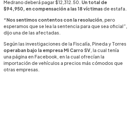
Medrano deberá pagar $12,312.50.
Un total de
$94,950, en compensación a las 18 víctimas
de estafa.
“Nos sentimos contentos con la resolución
, pero
esperamos que se lea la sentencia para que sea oficial”,
dijo una de las afectadas.
Según las investigaciones de la Fiscalía, Pineda y Torres
operaban bajo la empresa Mi Carro SV
, la cual tenía
una página en Facebook, en la cual ofrecían la
importación de vehículos a precios más cómodos que
otras empresas.