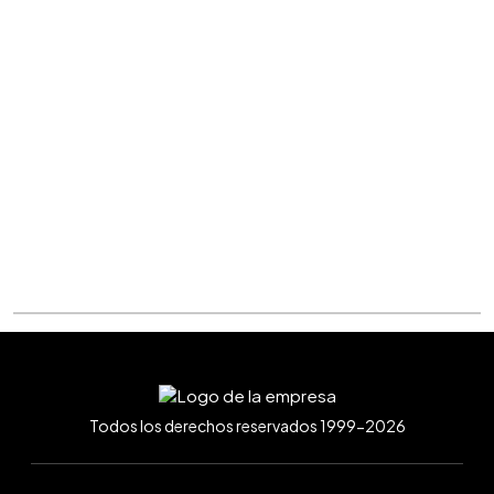
Todos los derechos reservados 1999-2026