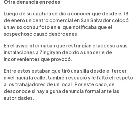
Otra denuncia en redes
Luego de su captura se dio a conocer que desde el 18
de enero un centro comercial en San Salvador colocó
un aviso con su foto en el que notificaba que el
sospechoso causó desórdenes.
En el aviso informaban que restringían el acceso a sus
instalaciones a Zingiryan debido a una serie de
inconvenientes que provocó.
Entre estos estaban que tiró una silla desde el tercer
nivel hacia la calle, también escupió y le faltó el respeto
a los trabajadores de un local. Por este caso, se
desconoce si hay alguna denuncia formal ante las
autoridades.