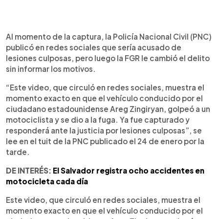
Al momento de la captura, la Policía Nacional Civil (PNC)
publicó en redes sociales que sería acusado de
lesiones culposas, pero luego la FGR le cambió el delito
sin informar los motivos.
“Este video, que circuló en redes sociales, muestra el
momento exacto en que el vehículo conducido por el
ciudadano estadounidense Areg Zingiryan, golpeó a un
motociclista y se dio a la fuga. Ya fue capturado y
responderá ante la justicia por lesiones culposas”, se
lee en el tuit de la PNC publicado el 24 de enero por la
tarde.
DE INTERÉS:
El Salvador registra ocho accidentes en
motocicleta cada día
Este video, que circuló en redes sociales, muestra el
momento exacto en que el vehículo conducido por el