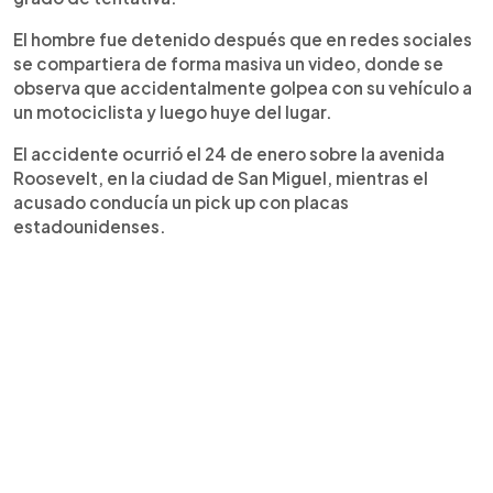
El hombre fue detenido después que en redes sociales
se compartiera de forma masiva un video, donde se
observa que accidentalmente golpea con su vehículo a
un motociclista y luego huye del lugar.
El accidente ocurrió el 24 de enero sobre la avenida
Roosevelt, en la ciudad de San Miguel, mientras el
acusado conducía un pick up con placas
estadounidenses.