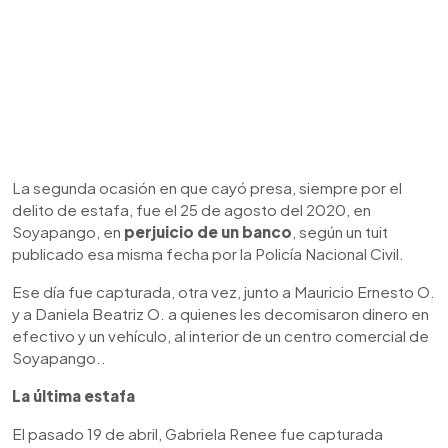
La segunda ocasión en que cayó presa, siempre por el
delito de estafa, fue el 25 de agosto del 2020, en
Soyapango, en
perjuicio de un banco
, según un tuit
publicado esa misma fecha por la Policía Nacional Civil.
Ese día fue capturada, otra vez, junto a Mauricio Ernesto O.
y a Daniela Beatriz O. a quienes les decomisaron dinero en
efectivo y un vehículo, al interior de un centro comercial de
Soyapango..
La última estafa
El pasado 19 de abril, Gabriela Renee fue capturada