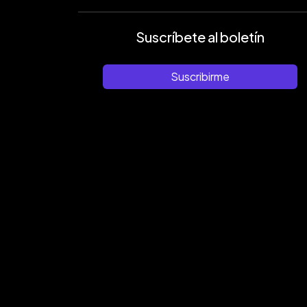
Suscríbete al boletín
Suscribirme