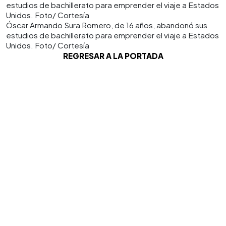
Óscar Armando Sura Romero, de 16 años, abandonó sus
estudios de bachillerato para emprender el viaje a Estados
Unidos. Foto/ Cortesía
REGRESAR A LA PORTADA