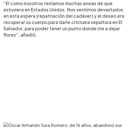
“El como nosotros teníamos muchas ansias de que
estuviera en Estados Unidos. Nos sentimos devastados
en esta espera (repatriación del cadáver) y el deseo era
recuperar su cuerpo para darle cristiana sepultura en El
Salvador, para poder tener un punto donde irle a dejar
flores”, añadió.