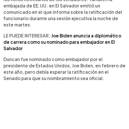
embajada de EE.UU. en El Salvador emitió un
comunicado en el que informa sobre la ratificación del
funcionario durante una sesión ejecutiva la noche de
este martes.
LE PUEDE INTERESAR:
Joe Biden anuncia a diplomático
de carrera como su nominado para embajador en El
Salvador
Duncan fue nominado como embajador por el
presidente de Estados Unidos, Joe Biden, en febrero de
este año, pero debía esperar la ratificación en el
Senado para que su nombramiento sea oficial.