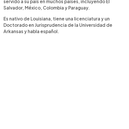
servido a su país en muchos países, incluyendo El
Salvador, México, Colombia y Paraguay.
Es nativo de Louisiana, tiene una licenciatura y un
Doctorado en Jurisprudencia de la Universidad de
Arkansas y habla español.