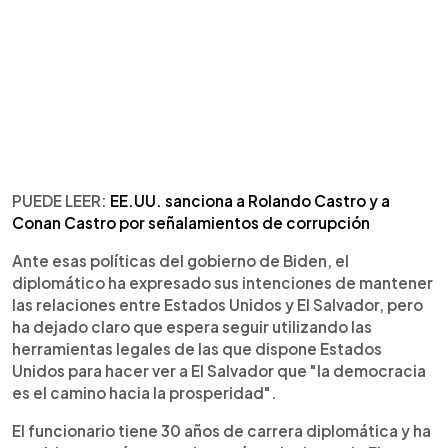
PUEDE LEER:
EE.UU. sanciona a Rolando Castro y a
Conan Castro por señalamientos de corrupción
Ante esas políticas del gobierno de Biden, el
diplomático ha expresado sus intenciones de mantener
las relaciones entre Estados Unidos y El Salvador, pero
ha dejado claro que espera seguir utilizando las
herramientas legales de las que dispone Estados
Unidos para hacer ver a El Salvador que "la democracia
es el camino hacia la prosperidad".
El funcionario tiene 30 años de carrera diplomática y ha