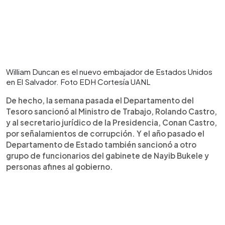
William Duncan es el nuevo embajador de Estados Unidos
en El Salvador. Foto EDH Cortesía UANL
De hecho, la semana pasada el Departamento del
Tesoro sancionó al Ministro de Trabajo, Rolando Castro,
y al secretario jurídico de la Presidencia, Conan Castro,
por señalamientos de corrupción. Y el año pasado el
Departamento de Estado también sancionó a otro
grupo de funcionarios del gabinete de Nayib Bukele y
personas afines al gobierno.