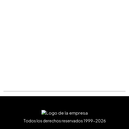
Todos los derechos reservados 1999-2026