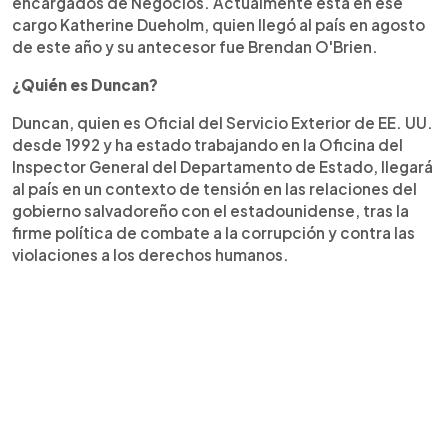
encargados de Negocios. Actualmente está en ese
cargo Katherine Dueholm, quien llegó al país en agosto
de este año y su antecesor fue Brendan O'Brien.
¿Quién es Duncan?
Duncan, quien es Oficial del Servicio Exterior de EE. UU.
desde 1992 y ha estado trabajando en la Oficina del
Inspector General del Departamento de Estado, llegará
al país en un contexto de tensión en las relaciones del
gobierno salvadoreño con el estadounidense, tras la
firme política de combate a la corrupción y contra las
violaciones a los derechos humanos.