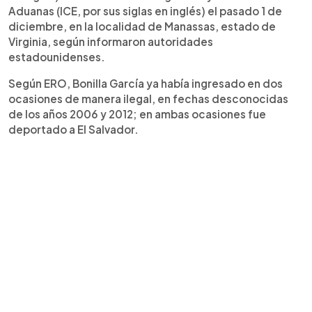
Aduanas (ICE, por sus siglas en inglés) el pasado 1 de
diciembre, en la localidad de Manassas, estado de
Virginia, según informaron autoridades
estadounidenses.
Según ERO, Bonilla García ya había ingresado en dos
ocasiones de manera ilegal, en fechas desconocidas
de los años 2006 y 2012; en ambas ocasiones fue
deportado a El Salvador.