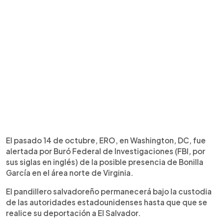
El pasado 14 de octubre, ERO, en Washington, DC, fue
alertada por Buró Federal de Investigaciones (FBI, por
sus siglas en inglés) de la posible presencia de Bonilla
García en el área norte de Virginia.
El pandillero salvadoreño permanecerá bajo la custodia
de las autoridades estadounidenses hasta que que se
realice su deportación a El Salvador.