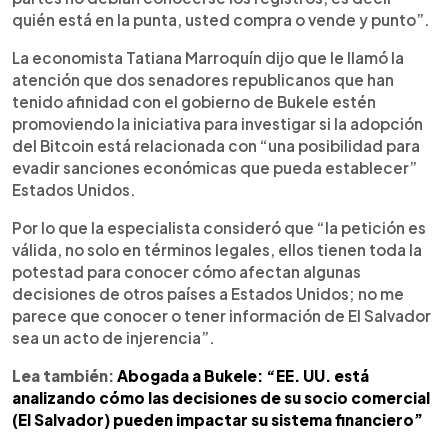
quién está en la punta, usted compra o vende y punto”.
La economista Tatiana Marroquín dijo que le llamó la
atención que dos senadores republicanos que han
tenido afinidad con el gobierno de Bukele estén
promoviendo la iniciativa para investigar si la adopción
del Bitcoin está relacionada con “una posibilidad para
evadir sanciones económicas que pueda establecer”
Estados Unidos.
Por lo que la especialista consideró que “la petición es
válida, no solo en términos legales, ellos tienen toda la
potestad para conocer cómo afectan algunas
decisiones de otros países a Estados Unidos; no me
parece que conocer o tener información de El Salvador
sea un acto de injerencia”.
Lea también:
Abogada a Bukele: “EE. UU. está
analizando cómo las decisiones de su socio comercial
(El Salvador) pueden impactar su sistema financiero”