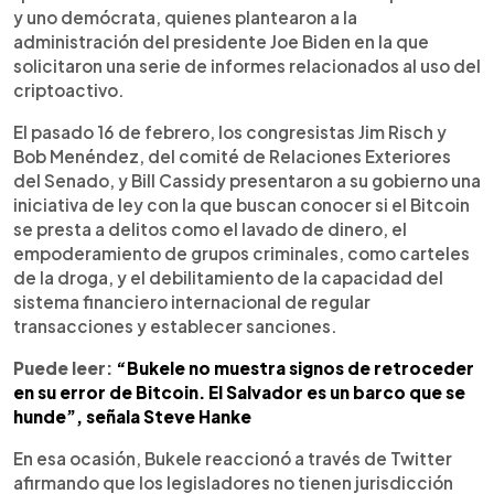
y uno demócrata, quienes plantearon a la
administración del presidente Joe Biden en la que
solicitaron una serie de informes relacionados al uso del
criptoactivo.
El pasado 16 de febrero, los congresistas Jim Risch y
Bob Menéndez, del comité de Relaciones Exteriores
del Senado, y Bill Cassidy presentaron a su gobierno una
iniciativa de ley con la que buscan conocer si el Bitcoin
se presta a delitos como el lavado de dinero, el
empoderamiento de grupos criminales, como carteles
de la droga, y el debilitamiento de la capacidad del
sistema financiero internacional de regular
transacciones y establecer sanciones.
Puede leer:
“Bukele no muestra signos de retroceder
en su error de Bitcoin. El Salvador es un barco que se
hunde”, señala Steve Hanke
En esa ocasión, Bukele reaccionó a través de Twitter
afirmando que los legisladores no tienen jurisdicción