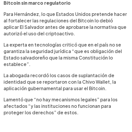
Bitcoin sin marco regulatorio
Para Hernández, lo que Estados Unidos pretende hacer
al fortalecer las regulaciones del Bitcoin lo debió
aplicar El Salvador antes de aprobarse la normativa que
autorizó el uso del criptoactivo.
La experta en tecnologías criticó que en el país no se
garantiza la seguridad jurídica “que es obligación del
Estado salvadoreño que la misma Constitución lo
establece”.
La abogada recordó los casos de suplantación de
identidad que se reportaron con la Chivo Wallet, la
aplicación gubernamental para usar el Bitcoin.
Lamentó que “no hay mecanismos legales” para los
afectados “y las instituciones no funcionan para
proteger los derechos” de estos.