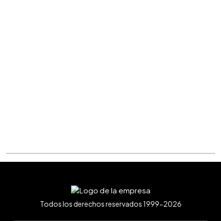
Todos los derechos reservados 1999-2026