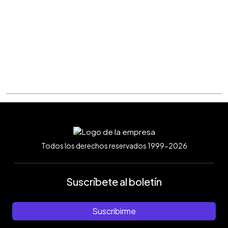
Todos los derechos reservados 1999-2026
Suscríbete al boletín
Suscribirme