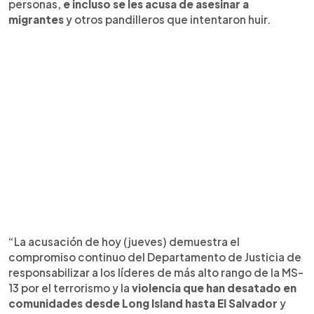
personas,
e incluso se les acusa de asesinar a
migrantes
y otros pandilleros que intentaron huir.
“La acusación de hoy (jueves) demuestra el
compromiso continuo del Departamento de Justicia de
responsabilizar a los líderes de más alto rango de la MS-
13 por el terrorismo y la
violencia que han desatado en
comunidades desde Long Island hasta El Salvador
y