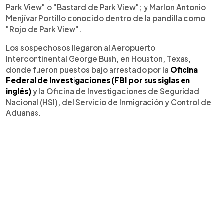
Park View" o "Bastard de Park View"; y Marlon Antonio
Menjívar Portillo conocido dentro de la pandilla como
"Rojo de Park View".
Los sospechosos llegaron al Aeropuerto
Intercontinental George Bush, en Houston, Texas,
donde fueron puestos bajo arrestado por la
Oficina
Federal de Investigaciones (FBI por sus siglas en
inglés)
y la Oficina de Investigaciones de Seguridad
Nacional (HSI), del Servicio de Inmigración y Control de
Aduanas.