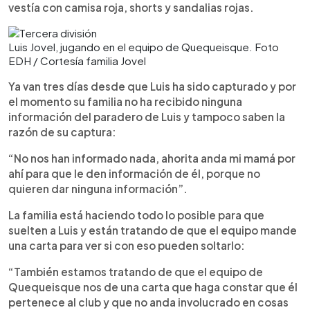
vestía con camisa roja, shorts y sandalias rojas.
Luis Jovel, jugando en el equipo de Quequeisque. Foto
EDH / Cortesía familia Jovel
Ya van tres días desde que Luis ha sido capturado y por
el momento su familia no ha recibido ninguna
información del paradero de Luis y tampoco saben la
razón de su captura:
“No nos han informado nada, ahorita anda mi mamá por
ahí para que le den información de él, porque no
quieren dar ninguna información”.
La familia está haciendo todo lo posible para que
suelten a Luis y están tratando de que el equipo mande
una carta para ver si con eso pueden soltarlo:
“También estamos tratando de que el equipo de
Quequeisque nos de una carta que haga constar que él
pertenece al club y que no anda involucrado en cosas