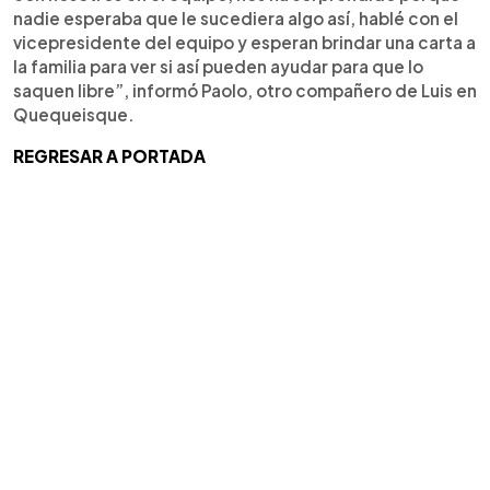
nadie esperaba que le sucediera algo así, hablé con el
vicepresidente del equipo y esperan brindar una carta a
la familia para ver si así pueden ayudar para que lo
saquen libre”, informó Paolo, otro compañero de Luis en
Quequeisque.
REGRESAR A PORTADA