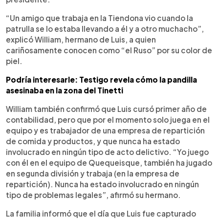
“Un amigo que trabaja en la Tiendona vio cuando la
patrulla se lo estaba llevando a él y a otro muchacho”,
explicó William, hermano de Luis, a quien
cariñosamente conocen como “el Ruso” por su color de
piel.
Podría interesarle: Testigo revela cómo la pandilla
asesinaba en la zona del Tinetti
William también confirmó que Luis cursó primer año de
contabilidad, pero que por el momento solo juega en el
equipo y es trabajador de una empresa de repartición
de comida y productos, y que nunca ha estado
involucrado en ningún tipo de acto delictivo. “Yo juego
con él en el equipo de Quequeisque, también ha jugado
en segunda división y trabaja (en la empresa de
repartición). Nunca ha estado involucrado en ningún
tipo de problemas legales”, afirmó su hermano.
La familia informó que el día que Luis fue capturado