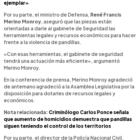
ejemplar»
Por su parte, el ministro de Defensa,
René Francis
Merino Monroy
, aseguró que las piezas están
orientadas a darle al gabinete de Seguridad las
herramientas legales y recursos económicos para hacer
frente a la violencia de pandillas.
«Con esas herramientas, el gabinete de seguridad
tendrá una actuación más eficiente», argumentó
Merino Monroy.
En la conferencia de prensa, Merino Monroy agradeció
de antemano agradeció a la Asamblea Legislativa por la
disposición para dotarles de recursos legales y
económicos.
Nota relacionada:
Criminólogo Carlos Ponce señala
que aumento de homicidios demuestra que pandillas
siguen teniendo el control de los territorios
Por su parte, el director de la Policía Nacional Civil,