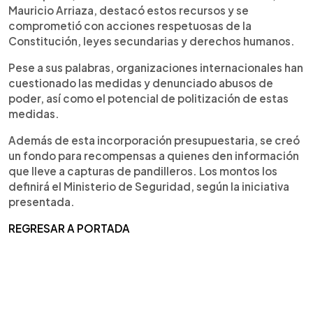
Mauricio Arriaza, destacó estos recursos y se
comprometió con acciones respetuosas de la
Constitución, leyes secundarias y derechos humanos.
Pese a sus palabras, organizaciones internacionales han
cuestionado las medidas y denunciado abusos de
poder, así como el potencial de politización de estas
medidas.
Además de esta incorporación presupuestaria, se creó
un fondo para recompensas a quienes den información
que lleve a capturas de pandilleros. Los montos los
definirá el Ministerio de Seguridad, según la iniciativa
presentada.
REGRESAR A PORTADA