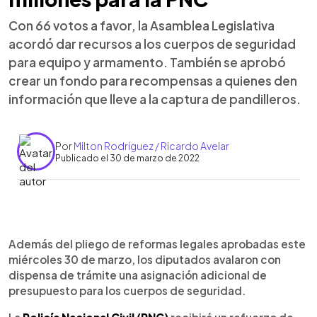
Con 66 votos a favor, la Asamblea Legislativa
acordó dar recursos a los cuerpos de seguridad
para equipo y armamento. También se aprobó
crear un fondo para recompensas a quienes den
información que lleve a la captura de pandilleros.
Por
Milton Rodríguez / Ricardo Avelar
Publicado el 30 de marzo de 2022
0:00
►
Escuchar artículo
Además del pliego de reformas legales aprobadas este
miércoles 30 de marzo, los diputados avalaron con
dispensa de trámite una asignación adicional de
presupuesto para los cuerpos de seguridad.