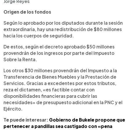
Jorge Reyes
Origen de los fondos
Según lo aprobado por los diputados durante la sesión
extraordinaria, hay una redistribución de $80 millones
hacia los cuerpos de seguridad.
De estos, según el decreto aprobado $50 millones
provendrán de los ingresos por parte del Impuesto
Sobre la Renta.
Los otros $30 millones provendrán del Impuesto a la
Transferencia de Bienes Muebles y la Prestación de
Servicios. Gracias a excedentes por estos tributos,
reza el dictamen, «es factible contar con
disponibilidades financieras para cubrir las
necesidades» de presupuesto adicional en la PNC y el
Ejército.
Te puede interesar:
Gobierno de Bukele propone que
pertenecer a pandillas sea castigado con «pena