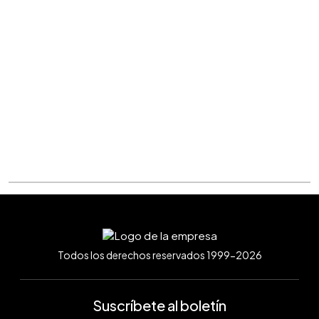
Todos los derechos reservados 1999-2026
Suscríbete al boletín