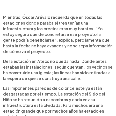
Mientras, Óscar Arévalo recuerda que en todas las
estaciones donde paraba el tren tenían una
infraestructura y los precios eran muy baratos. “Yo
estoy seguro que de concretarse ese proyecto la
gente podría beneficiarse”, explica, pero lamenta que
hasta la fecha no haya avances y no se sepa información
de cómo va el proyecto.
De la estación en Ateos no queda nada. Donde antes
estaban las instalaciones, según cuentan, los vecinos se
ha construido una iglesia; las líneas han sido retiradas a
la espera de que se construya una calle.
Las imponentes paredes de color celeste ya están
desgastadas por el tiempo. La estación del Sitio del
Niño se ha reducido a escombros y cada vez su
infraestructura está olvidada. Para muchos era una
estación grande que por muchos años ha estado en