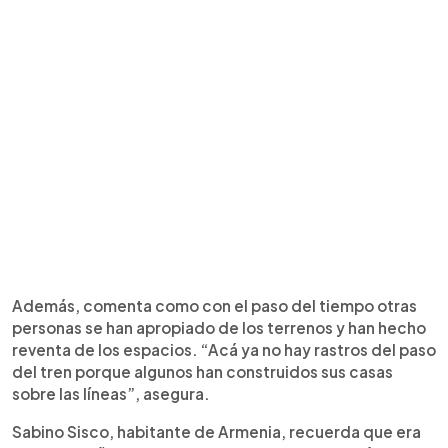
Además, comenta como con el paso del tiempo otras
personas se han apropiado de los terrenos y han hecho
reventa de los espacios. “Acá ya no hay rastros del paso
del tren porque algunos han construidos sus casas
sobre las líneas”, asegura.
Sabino Sisco, habitante de Armenia, recuerda que era