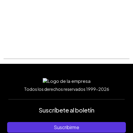
Todos los derechos reservados 1999-2026
Suscríbete al boletín
Suscribirme