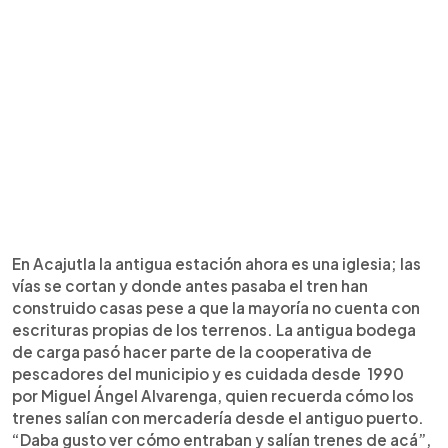
En Acajutla la antigua estación ahora es una iglesia; las
vías se cortan y donde antes pasaba el tren han
construido casas pese a que la mayoría no cuenta con
escrituras propias de los terrenos. La antigua bodega
de carga pasó hacer parte de la cooperativa de
pescadores del municipio y es cuidada desde 1990
por Miguel Ángel Alvarenga, quien recuerda cómo los
trenes salían con mercadería desde el antiguo puerto.
“Daba gusto ver cómo entraban y salían trenes de acá”,