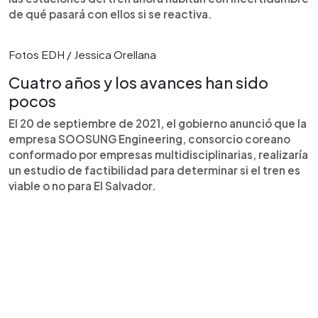
de qué pasará con ellos si se reactiva.
Fotos EDH / Jessica Orellana
Cuatro años y los avances han sido
pocos
El 20 de septiembre de 2021, el gobierno anunció que la
empresa SOOSUNG Engineering, consorcio coreano
conformado por empresas multidisciplinarias, realizaría
un estudio de factibilidad para determinar si el tren es
viable o no para El Salvador.