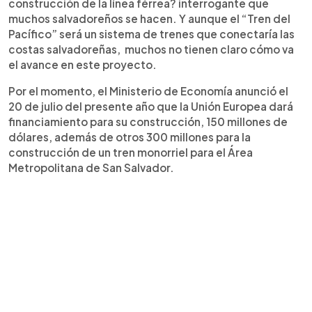
construcción de la línea férrea? interrogante que
muchos salvadoreños se hacen. Y aunque el “Tren del
Pacífico” será un sistema de trenes que conectaría las
costas salvadoreñas, muchos no tienen claro cómo va
el avance en este proyecto.
Por el momento, el Ministerio de Economía anunció el
20 de julio del presente año que la Unión Europea dará
financiamiento para su construcción, 150 millones de
dólares, además de otros 300 millones para la
construcción de un tren monorriel para el Área
Metropolitana de San Salvador.