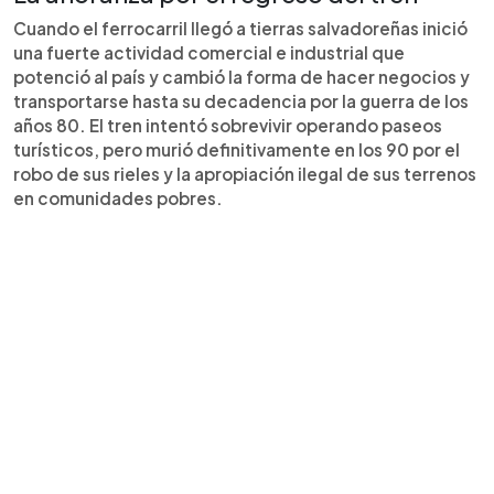
Cuando el ferrocarril llegó a tierras salvadoreñas inició
una fuerte actividad comercial e industrial que
potenció al país y cambió la forma de hacer negocios y
transportarse hasta su decadencia por la guerra de los
años 80. El tren intentó sobrevivir operando paseos
turísticos, pero murió definitivamente en los 90 por el
robo de sus rieles y la apropiación ilegal de sus terrenos
en comunidades pobres.