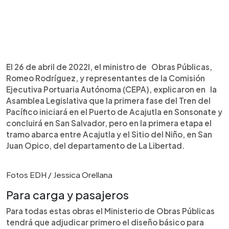
El 26 de abril de 2022l, el ministro de Obras Públicas,
Romeo Rodríguez, y representantes de la Comisión
Ejecutiva Portuaria Autónoma (CEPA), explicaron en la
Asamblea Legislativa que la primera fase del Tren del
Pacífico iniciará en el Puerto de Acajutla en Sonsonate y
concluirá en San Salvador, pero en la primera etapa el
tramo abarca entre Acajutla y el Sitio del Niño, en San
Juan Opico, del departamento de La Libertad.
Fotos EDH / Jessica Orellana
Para carga y pasajeros
Para todas estas obras el Ministerio de Obras Públicas
tendrá que adjudicar primero el diseño básico para