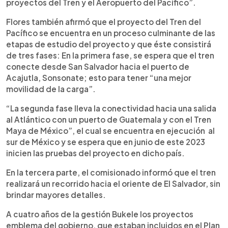
proyectos del Tren y el Aeropuerto del Pacífico”.
Flores también afirmó que el proyecto del Tren del
Pacífico se encuentra en un proceso culminante de las
etapas de estudio del proyecto y que éste consistirá
de tres fases: En la primera fase, se espera que el tren
conecte desde San Salvador hacia el puerto de
Acajutla, Sonsonate; esto para tener “una mejor
movilidad de la carga”.
“La segunda fase lleva la conectividad hacia una salida
al Atlántico con un puerto de Guatemala y con el Tren
Maya de México”, el cual se encuentra en ejecución al
sur de México y se espera que en junio de este 2023
inicien las pruebas del proyecto en dicho país.
En la tercera parte, el comisionado informó que el tren
realizará un recorrido hacia el oriente de El Salvador, sin
brindar mayores detalles.
A cuatro años de la gestión Bukele los proyectos
emblema del gobierno, que estaban incluidos en el Plan