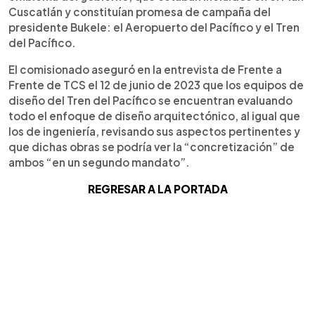
Cuscatlán y constituían promesa de campaña del
presidente Bukele: el Aeropuerto del Pacífico y el Tren
del Pacífico.
El comisionado aseguró en la entrevista de Frente a
Frente de TCS el 12 de junio de 2023 que los equipos de
diseño del Tren del Pacífico se encuentran evaluando
todo el enfoque de diseño arquitectónico, al igual que
los de ingeniería, revisando sus aspectos pertinentes y
que dichas obras se podría ver la “concretización” de
ambos “en un segundo mandato”.
REGRESAR A LA PORTADA