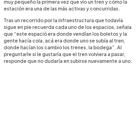
muy pequeño la primera vez que vio un tren y cómo la
estación era una de las más activas y concurridas.
Tras un recorrido por la infraestructura que todavía
sigue en pie recuerda cada uno de los espacios, señala
que “este espació era donde vendían los boletos y la
gente hacía cola, acá era donde uno se subía al tren,
donde hacían los cambio los trenes, la bodega”. Al
preguntarle si le gustaría que el tren volviera a pasar,
responde que no dudaría en subirse nuevamente a uno.