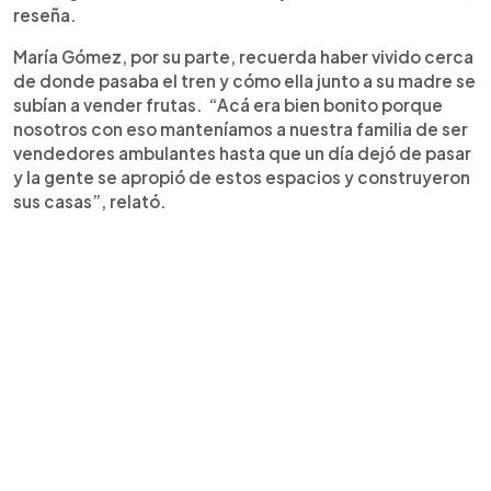
reseña.
María Gómez, por su parte, recuerda haber vivido cerca
de donde pasaba el tren y cómo ella junto a su madre se
subían a vender frutas. “Acá era bien bonito porque
nosotros con eso manteníamos a nuestra familia de ser
vendedores ambulantes hasta que un día dejó de pasar
y la gente se apropió de estos espacios y construyeron
sus casas”, relató.