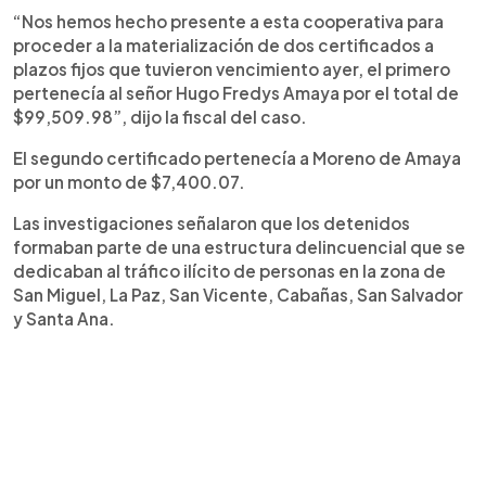
“Nos hemos hecho presente a esta cooperativa para
proceder a la materialización de dos certificados a
plazos fijos que tuvieron vencimiento ayer, el primero
pertenecía al señor Hugo Fredys Amaya por el total de
$99,509.98”, dijo la fiscal del caso.
El segundo certificado pertenecía a Moreno de Amaya
por un monto de $7,400.07.
Las investigaciones señalaron que los detenidos
formaban parte de una estructura delincuencial que se
dedicaban al tráfico ilícito de personas en la zona de
San Miguel, La Paz, San Vicente, Cabañas, San Salvador
y Santa Ana.