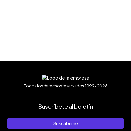
Todos los derechos reservados 1999-2026
Suscríbete al boletín
Suscribirme