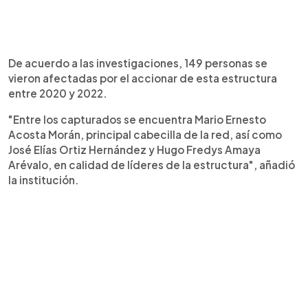
De acuerdo a las investigaciones, 149 personas se
vieron afectadas por el accionar de esta estructura
entre 2020 y 2022.
"Entre los capturados se encuentra Mario Ernesto
Acosta Morán, principal cabecilla de la red, así como
José Elías Ortiz Hernández y Hugo Fredys Amaya
Arévalo, en calidad de líderes de la estructura", añadió
la institución.