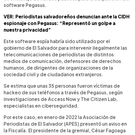
software Pegasus.
VER: Periodistas salvadoreños denuncian ante la CIDH
espionaje con Pegasus: “Representó un golpe a
nuestra privacidad”
Este software espía habría sido utilizado por el
gobierno de El Salvador para intervenir ilegalmente las
telecomunicaciones de periodistas de distintos
medios de comunicación, defensores de derechos
humanos, de dirigentes de organizaciones de la
sociedad civil y de ciudadanos extranjeros.
Se estima que unas 35 personas fueron víctimas de
hackeo de sus teléfonos a través de Pegasus, según
investigaciones de Access Now y The Citizen Lab,
especialistas en ciberseguridad.
Por este caso, en enero de 2022 la Asociación de
Periodistas de El Salvador (APES) presentó un aviso en
la Fiscalía. El presidente de la gremial, César Fagoaga