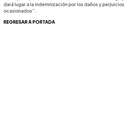
dará lugar a la indemnización por los daños y perjuicios
ocasionados”.
REGRESAR A PORTADA