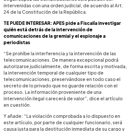
intervenidas con una orden judicial, de acuerdo al Art.
24 de la Constitución de la República.
TE PUEDE INTERESAR: APES pide a Fiscalía investigar
quién está detrás de la intervención de
comunicaciones de la gremial y el espionaje a
periodistas
“Se prohíbe la interferencia y la intervención de las
telecomunicaciones. De manera excepcional podrá
autorizarse judicialmente, de forma escrita y motivada,
la intervención temporal de cualquier tipo de
telecomunicaciones, preservándose en todo caso el
secreto de lo privado que no guarde relación con el
proceso. La información proveniente de una
intervención ilegal carecerá de valor”, dice el artículo
en cuestión.
Y añade: “La violación comprobada a lo dispuesto en
este artículo, por parte de cualquier funcionario, será
causa justa para la destitución inmediata de su cargo y