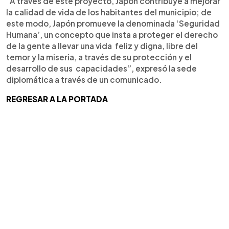
“A través de este proyecto, Japón contribuye a mejorar
la calidad de vida de los habitantes del municipio; de
este modo, Japón promueve la denominada ‘Seguridad
Humana’, un concepto que insta a proteger el derecho
de la gente a llevar una vida feliz y digna, libre del
temor y la miseria, a través de su protección y el
desarrollo de sus capacidades”, expresó la sede
diplomática a través de un comunicado.
REGRESAR A LA PORTADA