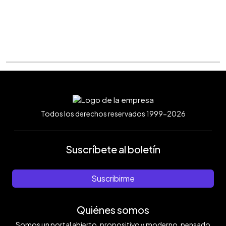
Todos los derechos reservados 1999-2026
Suscríbete al boletín
Suscribirme
Quiénes somos
Somos un portal abierto, propositivo y moderno, pensado