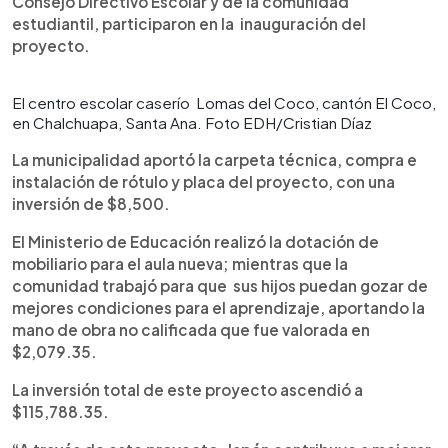
Consejo Directivo Escolar y de la comunidad
estudiantil, participaron en la inauguración del
proyecto.
El centro escolar caserío Lomas del Coco, cantón El Coco,
en Chalchuapa, Santa Ana. Foto EDH/Cristian Díaz
La municipalidad aportó la carpeta técnica, compra e
instalación de rótulo y placa del proyecto, con una
inversión de $8,500.
El Ministerio de Educación realizó la dotación de
mobiliario para el aula nueva; mientras que la
comunidad trabajó para que sus hijos puedan gozar de
mejores condiciones para el aprendizaje, aportando la
mano de obra no calificada que fue valorada en
$2,079.35.
La inversión total de este proyecto ascendió a
$115,788.35.