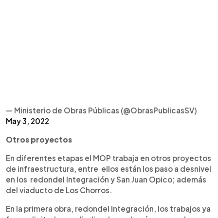
— Ministerio de Obras Públicas (@ObrasPublicasSV)
May 3, 2022
Otros proyectos
En diferentes etapas el MOP trabaja en otros proyectos
de infraestructura, entre ellos están los paso a desnivel
en los redondel Integración y San Juan Opico; además
del viaducto de Los Chorros.
En la primera obra, redondel Integración, los trabajos ya