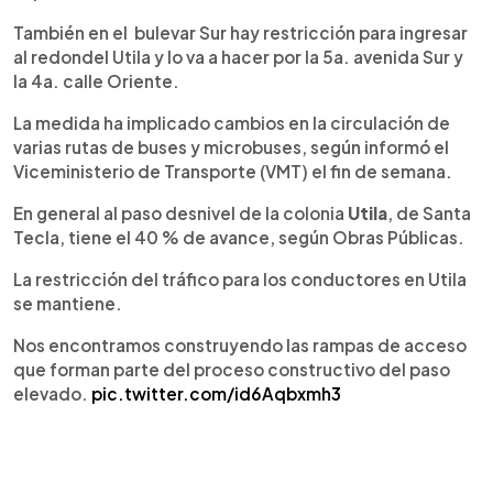
También en el bulevar Sur hay restricción para ingresar
al redondel Utila y lo va a hacer por la 5a. avenida Sur y
la 4a. calle Oriente.
La medida ha implicado cambios en la circulación de
varias rutas de buses y microbuses, según informó el
Viceministerio de Transporte (VMT) el fin de semana.
En general al paso desnivel de la colonia
Utila
, de Santa
Tecla, tiene el 40 % de avance, según Obras Públicas.
La restricción del tráfico para los conductores en Utila
se mantiene.
Nos encontramos construyendo las rampas de acceso
que forman parte del proceso constructivo del paso
elevado.
pic.twitter.com/id6Aqbxmh3