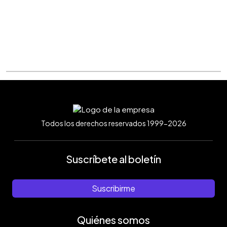
Todos los derechos reservados 1999-2026
Suscríbete al boletín
Suscribirme
Quiénes somos