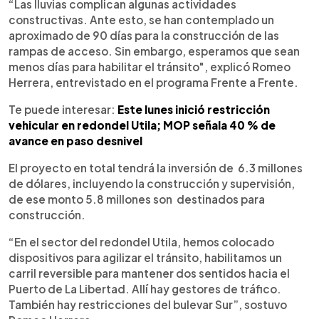
“Las lluvias complican algunas actividades
constructivas. Ante esto, se han contemplado un
aproximado de 90 días para la construcción de las
rampas de acceso. Sin embargo, esperamos que sean
menos días para habilitar el tránsito", explicó Romeo
Herrera, entrevistado en el programa Frente a Frente.
Te puede interesar:
Este lunes inició restricción
vehicular en redondel Utila; MOP señala 40 % de
avance en paso desnivel
El proyecto en total tendrá la inversión de 6.3 millones
de dólares, incluyendo la construcción y supervisión,
de ese monto 5.8 millones son destinados para
construcción.
“En el sector del redondel Utila, hemos colocado
dispositivos para agilizar el tránsito, habilitamos un
carril reversible para mantener dos sentidos hacia el
Puerto de La Libertad. Allí hay gestores de tráfico
.
También hay restricciones del bulevar Sur”, sostuvo