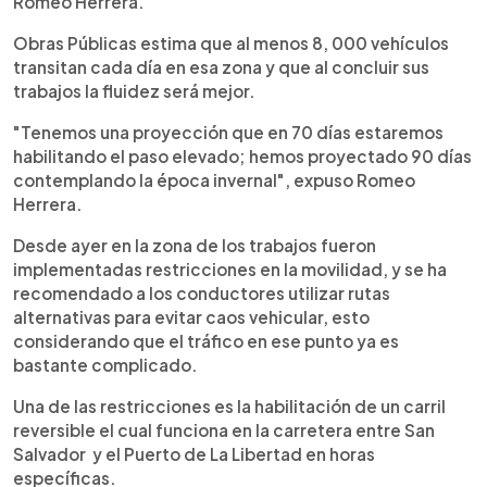
Romeo Herrera.
Obras Públicas estima que al menos 8, 000 vehículos
transitan cada día en esa zona y que al concluir sus
trabajos la fluidez será mejor.
"Tenemos una proyección que en 70 días estaremos
habilitando el paso elevado; hemos proyectado 90 días
contemplando la época invernal", expuso Romeo
Herrera.
Desde ayer en la zona de los trabajos fueron
implementadas restricciones en la movilidad, y se ha
recomendado a los conductores utilizar rutas
alternativas para evitar caos vehicular, esto
considerando que el tráfico en ese punto ya es
bastante complicado.
Una de las restricciones es la habilitación de un carril
reversible el cual funciona en la carretera entre San
Salvador y el Puerto de La Libertad en horas
específicas.