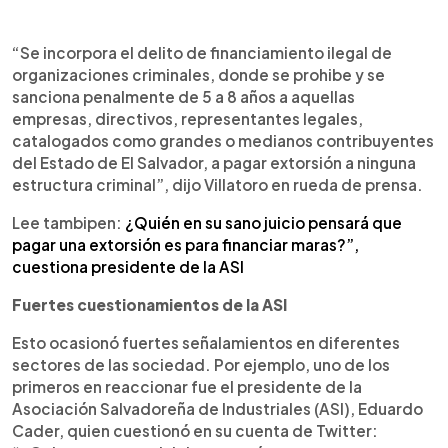
“Se incorpora el delito de financiamiento ilegal de
organizaciones criminales, donde se prohibe y se
sanciona penalmente de 5 a 8 años a aquellas
empresas, directivos, representantes legales,
catalogados como grandes o medianos contribuyentes
del Estado de El Salvador, a pagar extorsión a ninguna
estructura criminal”, dijo Villatoro en rueda de prensa.
Lee tambipen:
¿Quién en su sano juicio pensará que
pagar una extorsión es para financiar maras?”,
cuestiona presidente de la ASI
Fuertes cuestionamientos de la ASI
Esto ocasionó fuertes señalamientos en diferentes
sectores de las sociedad. Por ejemplo, uno de los
primeros en reaccionar fue el presidente de la
Asociación Salvadoreña de Industriales (ASI), Eduardo
Cader, quien cuestionó en su cuenta de Twitter: