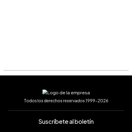
Todos los derechos reservados 1999-2026
Suscríbete al boletín