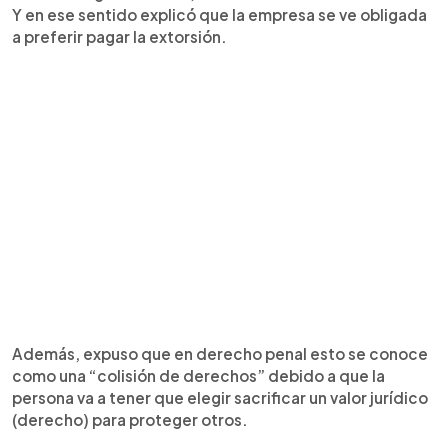
Y en ese sentido explicó que la empresa se ve obligada
a preferir pagar la extorsión.
Además, expuso que en derecho penal esto se conoce
como una “colisión de derechos” debido a que la
persona va a tener que elegir sacrificar un valor jurídico
(derecho) para proteger otros.