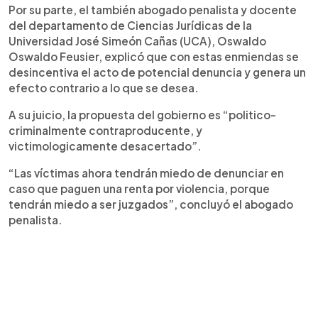
Por su parte, el también abogado penalista y docente
del departamento de Ciencias Jurídicas de la
Universidad José Simeón Cañas (UCA), Oswaldo
Oswaldo Feusier, explicó que con estas enmiendas se
desincentiva el acto de potencial denuncia y genera un
efecto contrario a lo que se desea.
A su juicio, la propuesta del gobierno es “politico-
criminalmente contraproducente, y
victimologicamente desacertado”.
“Las víctimas ahora tendrán miedo de denunciar en
caso que paguen una renta por violencia, porque
tendrán miedo a ser juzgados”, concluyó el abogado
penalista.