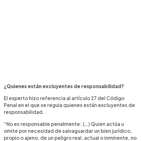
¿Quienes están excluyentes de responsabilidad?
El experto hizo referencia al artículo 27 del Código
Penal en el que se regula quienes están excluyentes de
responsabilidad.
“No es responsable penalmente: (…) Quien actúa u
omite por necesidad de salvaguardar un bien jurídico,
propio o ajeno, de un peligro real, actual o inminente, no