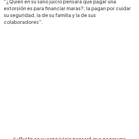
“¿Quien en su sano juicio pensará que pagar una
extorsión es para financiar maras?; la pagan por cuidar
su seguridad, la de su familia y la de sus
colaboradores”.