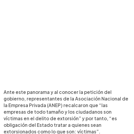
Ante este panorama y al conocer la petición del
gobierno, representantes de la Asociación Nacional de
la Empresa Privada (ANEP) recalcaron que “las
empresas de todo tamaño y los ciudadanos son
víctimas en el delito de extorsión” y por tanto, “es
obligación del Estado tratar a quienes sean
extorsionados como lo que son: víctimas”.