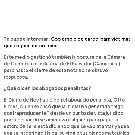
Te puede interesar:
Gobierno pide cárcel para víctimas
que paguen extorsiones
Este medio gestionó también la postura de la Cámara
de Comercio e Industria de El Salvador (Camarasal),
pero hasta el cierre de esta nota no se obtuvo
respuesta.
¿Qué dicen los abogados penalistas?
El Diario de Hoy habló con el abogado penalista, Otto
Flores, quien explicó que la iniciativa generaría “algo
contraproducente” desde un punto de vista jurídico,
porque cuando se amenaza a alguien para pagar la
extorsión se le está diciendo que se va a atentar ya sea
con su integridad física, su vida o sus bienes materiales.