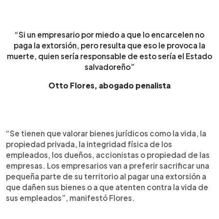
“Si un empresario por miedo a que lo encarcelen no
paga la extorsión, pero resulta que eso le provoca la
muerte, quien sería responsable de esto sería el Estado
salvadoreño”
Otto Flores, abogado penalista
“Se tienen que valorar bienes jurídicos como la vida, la
propiedad privada, la integridad física de los
empleados, los dueños, accionistas o propiedad de las
empresas. Los empresarios van a preferir sacrificar una
pequeña parte de su territorio al pagar una extorsión a
que dañen sus bienes o a que atenten contra la vida de
sus empleados”, manifestó Flores.