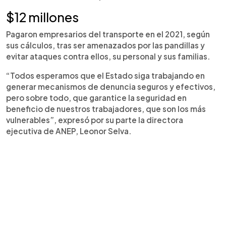
$12 millones
Pagaron empresarios del transporte en el 2021, según
sus cálculos, tras ser amenazados por las pandillas y
evitar ataques contra ellos, su personal y sus familias.
“Todos esperamos que el Estado siga trabajando en
generar mecanismos de denuncia seguros y efectivos,
pero sobre todo, que garantice la seguridad en
beneficio de nuestros trabajadores, que son los más
vulnerables”, expresó por su parte la directora
ejecutiva de ANEP, Leonor Selva.