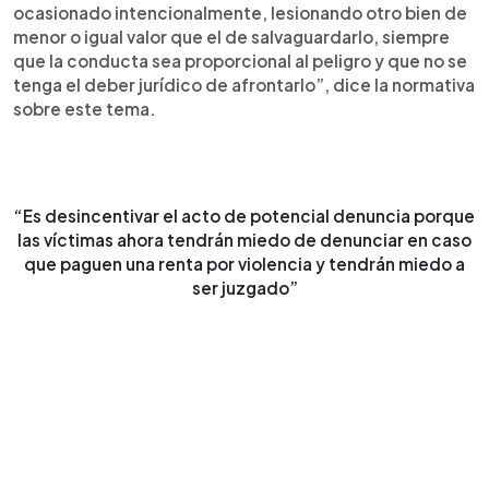
ocasionado intencionalmente, lesionando otro bien de
menor o igual valor que el de salvaguardarlo, siempre
que la conducta sea proporcional al peligro y que no se
tenga el deber jurídico de afrontarlo”, dice la normativa
sobre este tema.
“Es desincentivar el acto de potencial denuncia porque
las víctimas ahora tendrán miedo de denunciar en caso
que paguen una renta por violencia y tendrán miedo a
ser juzgado”