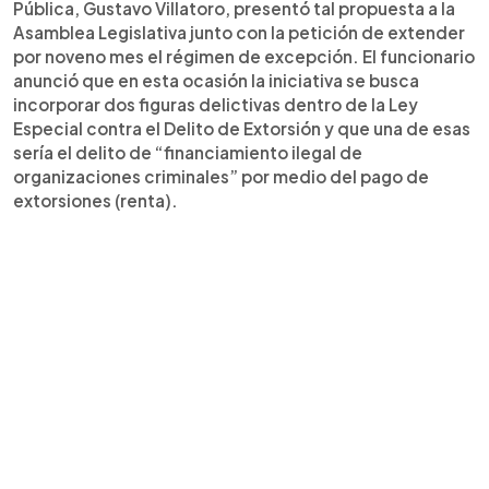
Pública, Gustavo Villatoro, presentó tal propuesta a la
Asamblea Legislativa junto con la petición de extender
por noveno mes el régimen de excepción. El funcionario
anunció que en esta ocasión la iniciativa se busca
incorporar dos figuras delictivas dentro de la Ley
Especial contra el Delito de Extorsión y que una de esas
sería el delito de “financiamiento ilegal de
organizaciones criminales” por medio del pago de
extorsiones (renta).