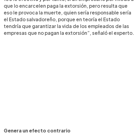
que lo encarcelen paga la extorsión, pero resulta que
eso le provoca la muerte, quien sería responsable sería
el Estado salvadoreño, porque en teoría el Estado
tendría que garantizar la vida de los empleados de las
empresas que no pagan la extorsión”, señaló el experto.
Genera un efecto contrario