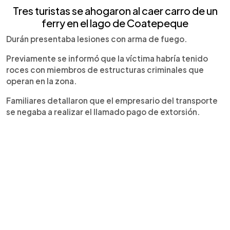
Tres turistas se ahogaron al caer carro de un
ferry en el lago de Coatepeque
Durán presentaba lesiones con arma de fuego.
Previamente se informó que la víctima habría tenido
roces con miembros de estructuras criminales que
operan en la zona.
Familiares detallaron que el empresario del transporte
se negaba a realizar el llamado pago de extorsión.