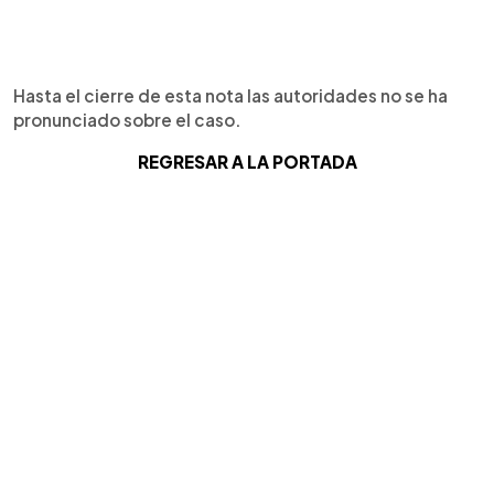
Hasta el cierre de esta nota las autoridades no se ha
pronunciado sobre el caso.
REGRESAR A LA PORTADA