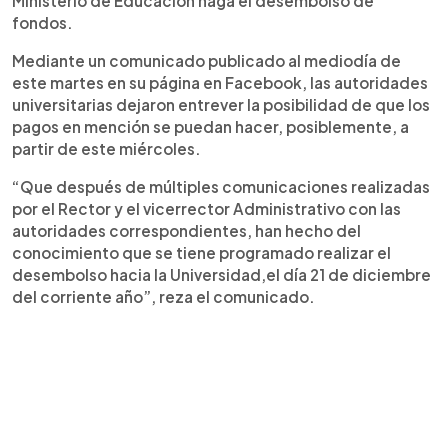
Ministerio de Educación haga el desembolso de
fondos.
Mediante un comunicado publicado al mediodía de
este martes en su página en Facebook, las autoridades
universitarias dejaron entrever la posibilidad de que los
pagos en mención se puedan hacer, posiblemente, a
partir de este miércoles.
“Que después de múltiples comunicaciones realizadas
por el Rector y el vicerrector Administrativo con las
autoridades correspondientes, han hecho del
conocimiento que se tiene programado realizar el
desembolso hacia la Universidad,el día 21 de diciembre
del corriente año”, reza el comunicado.