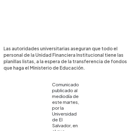
Las autoridades universitarias aseguran que todo el
personal de la Unidad Financiera Institucional tiene las
planillas listas, a la espera de la transferencia de fondos
que haga el Ministerio de Educación.
Comunicado
publicado al
mediodía de
este martes,
por la
Universidad
de El
Salvador, en