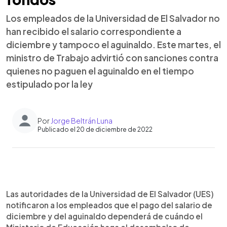
Los empleados de la Universidad de El Salvador no
han recibido el salario correspondiente a
diciembre y tampoco el aguinaldo. Este martes, el
ministro de Trabajo advirtió con sanciones contra
quienes no paguen el aguinaldo en el tiempo
estipulado por la ley
Por
Jorge Beltrán Luna
Publicado el 20 de diciembre de 2022
0:00
►
Escuchar artículo
Las autoridades de la Universidad de El Salvador (UES)
notificaron a los empleados que el pago del salario de
diciembre y del aguinaldo dependerá de cuándo el