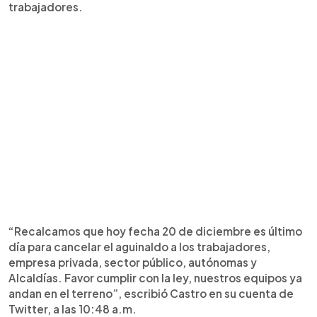
trabajadores.
“Recalcamos que hoy fecha 20 de diciembre es último
día para cancelar el aguinaldo a los trabajadores,
empresa privada, sector público, autónomas y
Alcaldías. Favor cumplir con la ley, nuestros equipos ya
andan en el terreno”, escribió Castro en su cuenta de
Twitter, a las 10:48 a.m.