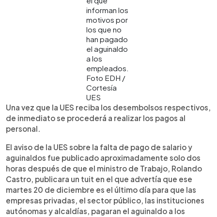
el que
informan los
motivos por
los que no
han pagado
el aguinaldo
a los
empleados.
Foto EDH /
Cortesía
UES
Una vez que la UES reciba los desembolsos respectivos,
de inmediato se procederá a realizar los pagos al
personal.
El aviso de la UES sobre la falta de pago de salario y
aguinaldos fue publicado aproximadamente solo dos
horas después de que el ministro de Trabajo, Rolando
Castro, publicara un tuit en el que advertía que ese
martes 20 de diciembre es el último día para que las
empresas privadas, el sector público, las instituciones
autónomas y alcaldías, pagaran el aguinaldo a los