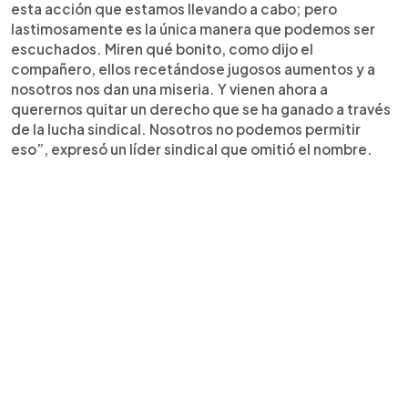
esta acción que estamos llevando a cabo; pero
lastimosamente es la única manera que podemos ser
escuchados. Miren qué bonito, como dijo el
compañero, ellos recetándose jugosos aumentos y a
nosotros nos dan una miseria. Y vienen ahora a
querernos quitar un derecho que se ha ganado a través
de la lucha sindical. Nosotros no podemos permitir
eso”, expresó un líder sindical que omitió el nombre.