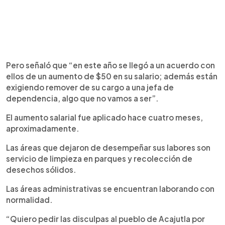
Pero señaló que “en este año se llegó a un acuerdo con
ellos de un aumento de $50 en su salario; además están
exigiendo remover de su cargo a una jefa de
dependencia, algo que no vamos a ser”.
El aumento salarial fue aplicado hace cuatro meses,
aproximadamente.
Las áreas que dejaron de desempeñar sus labores son
servicio de limpieza en parques y recolección de
desechos sólidos.
Las áreas administrativas se encuentran laborando con
normalidad.
“Quiero pedir las disculpas al pueblo de Acajutla por