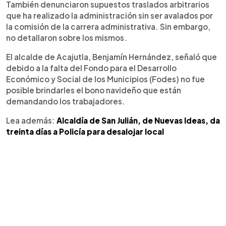
También denunciaron supuestos traslados arbitrarios
que ha realizado la administración sin ser avalados por
la comisión de la carrera administrativa. Sin embargo,
no detallaron sobre los mismos.
El alcalde de Acajutla, Benjamín Hernández, señaló que
debido a la falta del Fondo para el Desarrollo
Económico y Social de los Municipios (Fodes) no fue
posible brindarles el bono navideño que están
demandando los trabajadores.
Lea además:
Alcaldía de San Julián, de Nuevas Ideas, da
treinta días a Policía para desalojar local