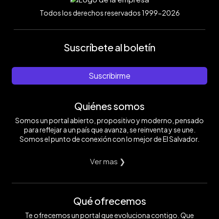
Todos los derechos reservados 1999-2026
Suscríbete al boletín
Suscribirme
Quiénes somos
Somos un portal abierto, propositivo y moderno, pensado
para reflejar a un país que avanza, se reinventa y se une.
Somos el punto de conexión con lo mejor de El Salvador.
Ver mas ❯
Qué ofrecemos
Te ofrecemos un portal que evoluciona contigo. Que