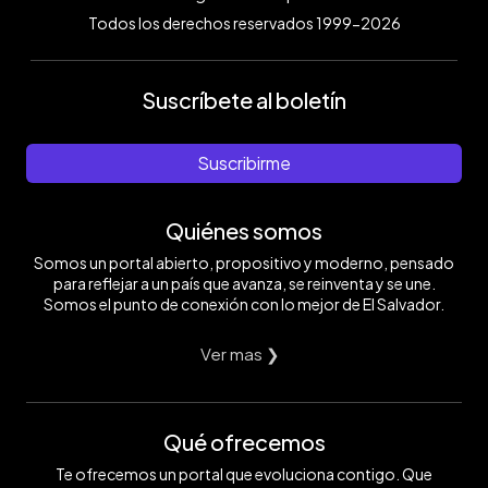
Todos los derechos reservados 1999-2026
Suscríbete al boletín
Suscribirme
Quiénes somos
Somos un portal abierto, propositivo y moderno, pensado
para reflejar a un país que avanza, se reinventa y se une.
Somos el punto de conexión con lo mejor de El Salvador.
Ver mas ❯
Qué ofrecemos
Te ofrecemos un portal que evoluciona contigo. Que