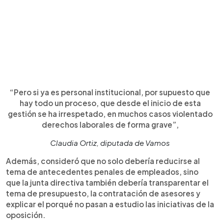
“Pero si ya es personal institucional, por supuesto que
hay todo un proceso, que desde el inicio de esta
gestión se ha irrespetado, en muchos casos violentado
derechos laborales de forma grave”,
Claudia Ortiz, diputada de Vamos
Además, consideró que no solo debería reducirse al
tema de antecedentes penales de empleados, sino
que la junta directiva también debería transparentar el
tema de presupuesto, la contratación de asesores y
explicar el porqué no pasan a estudio las iniciativas de la
oposición.