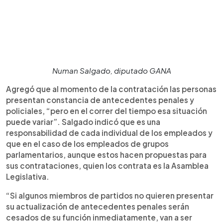
Numan Salgado, diputado GANA
Agregó que al momento de la contratación las personas
presentan constancia de antecedentes penales y
policiales, “pero en el correr del tiempo esa situación
puede variar”. Salgado indicó que es una
responsabilidad de cada individual de los empleados y
que en el caso de los empleados de grupos
parlamentarios, aunque estos hacen propuestas para
sus contrataciones, quien los contrata es la Asamblea
Legislativa.
“Si algunos miembros de partidos no quieren presentar
su actualización de antecedentes penales serán
cesados de su función inmediatamente, van a ser