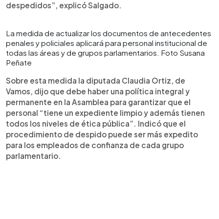
despedidos”, explicó Salgado.
La medida de actualizar los documentos de antecedentes
penales y policiales aplicará para personal institucional de
todas las áreas y de grupos parlamentarios. Foto Susana
Peñate
Sobre esta medida la diputada Claudia Ortiz, de
Vamos, dijo que debe haber una política integral y
permanente en la Asamblea para garantizar que el
personal “tiene un expediente limpio y además tienen
todos los niveles de ética pública”. Indicó que el
procedimiento de despido puede ser más expedito
para los empleados de confianza de cada grupo
parlamentario.