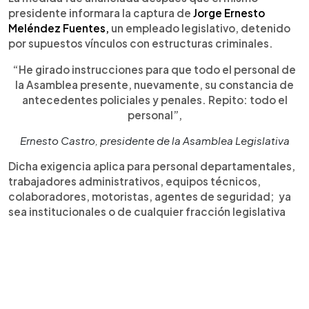
presidente informara la captura de
Jorge Ernesto
Meléndez Fuentes,
un empleado legislativo, detenido
por supuestos vínculos con estructuras criminales.
“He girado instrucciones para que todo el personal de
la Asamblea presente, nuevamente, su constancia de
antecedentes policiales y penales. Repito: todo el
personal”,
Ernesto Castro, presidente de la Asamblea Legislativa
Dicha exigencia aplica para personal departamentales,
trabajadores administrativos, equipos técnicos,
colaboradores, motoristas, agentes de seguridad; ya
sea institucionales o de cualquier fracción legislativa