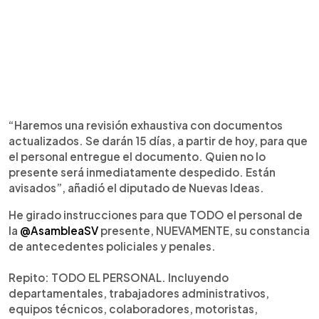
“Haremos una revisión exhaustiva con documentos
actualizados. Se darán 15 días, a partir de hoy, para que
el personal entregue el documento. Quien no lo
presente será inmediatamente despedido. Están
avisados”, añadió el diputado de Nuevas Ideas.
He girado instrucciones para que TODO el personal de
la
@AsambleaSV
presente, NUEVAMENTE, su constancia
de antecedentes policiales y penales.
Repito: TODO EL PERSONAL. Incluyendo
departamentales, trabajadores administrativos,
equipos técnicos, colaboradores, motoristas,