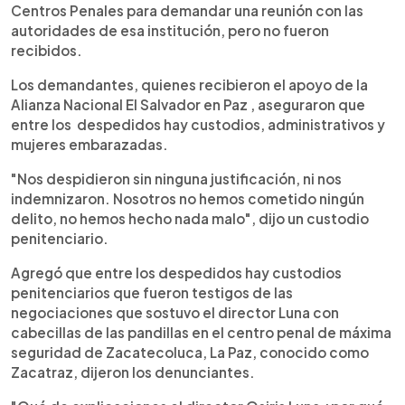
Centros Penales para demandar una reunión con las
autoridades de esa institución, pero no fueron
recibidos.
Los demandantes, quienes recibieron el apoyo de la
Alianza Nacional El Salvador en Paz , aseguraron que
entre los despedidos hay custodios, administrativos y
mujeres embarazadas.
"Nos despidieron sin ninguna justificación, ni nos
indemnizaron. Nosotros no hemos cometido ningún
delito, no hemos hecho nada malo", dijo un custodio
penitenciario.
Agregó que entre los despedidos hay custodios
penitenciarios que fueron testigos de las
negociaciones que sostuvo el director Luna con
cabecillas de las pandillas en el centro penal de máxima
seguridad de Zacatecoluca, La Paz, conocido como
Zacatraz, dijeron los denunciantes.