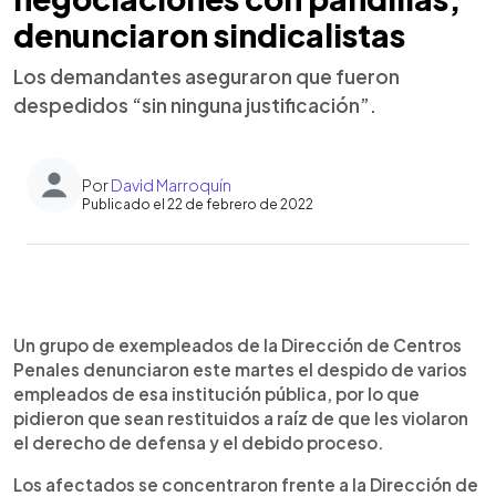
denunciaron sindicalistas
Los demandantes aseguraron que fueron
despedidos “sin ninguna justificación”.
Por
David Marroquín
Publicado el 22 de febrero de 2022
0:00
►
Escuchar artículo
Un grupo de exempleados de la Dirección de Centros
Penales denunciaron este martes el despido de varios
empleados de esa institución pública, por lo que
pidieron que sean restituidos a raíz de que les violaron
el derecho de defensa y el debido proceso.
Los afectados se concentraron frente a la Dirección de