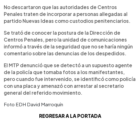
No descartaron que las autoridades de Centros
Penales traten de incorporar a personas allegadas al
partido Nuevas Ideas como custodios penitenciarios.
Se trató de conocer la postura de la Dirección de
Centros Penales, pero la unidad de comunicaciones
informó a través de la seguridad que no se haría ningún
comentario sobre las denuncias de los despedidos.
El MTP denunció que se detectó a un supuesto agente
de la policía que tomaba fotos a los manifestantes,
pero cuando fue intervenido, se identificó como policía
con una placa y amenazó con arrestar al secretario
general del referido movimiento.
Foto EDH David Marroquín
REGRESAR A LA PORTADA