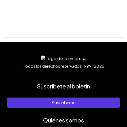
Todos los derechos reservados 1999-2026
Suscríbete al boletín
Suscribirme
Quiénes somos