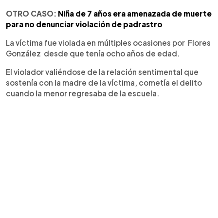
OTRO CASO:
Niña de 7 años era amenazada de muerte
para no denunciar violación de padrastro
La víctima fue violada en múltiples ocasiones por Flores
González desde que tenía ocho años de edad.
El violador valiéndose de la relación sentimental que
sostenía con la madre de la víctima, cometía el delito
cuando la menor regresaba de la escuela.