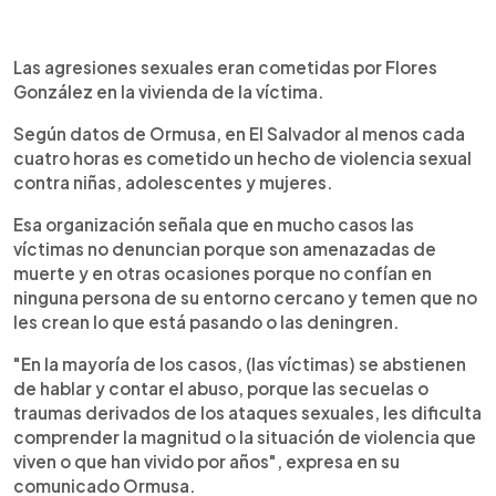
Las agresiones sexuales eran cometidas por Flores
González en la vivienda de la víctima.
Según datos de Ormusa, en El Salvador al menos cada
cuatro horas es cometido un hecho de violencia sexual
contra niñas, adolescentes y mujeres.
Esa organización señala que en mucho casos las
víctimas no denuncian porque son amenazadas de
muerte y en otras ocasiones porque no confían en
ninguna persona de su entorno cercano y temen que no
les crean lo que está pasando o las deningren.
"En la mayoría de los casos, (las víctimas) se abstienen
de hablar y contar el abuso, porque las secuelas o
traumas derivados de los ataques sexuales, les dificulta
comprender la magnitud o la situación de violencia que
viven o que han vivido por años", expresa en su
comunicado Ormusa.