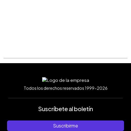
Todos los derechos reservados 1999-2026
Suscríbete al boletín
Suscribirme