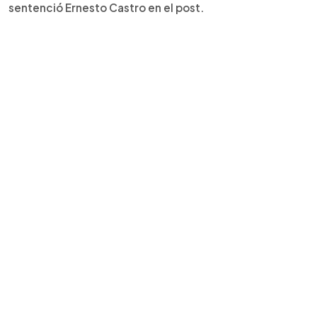
sentenció Ernesto Castro en el post.