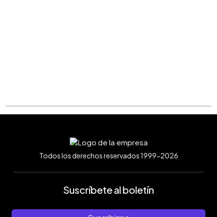
Todos los derechos reservados 1999-2026
Suscríbete al boletín