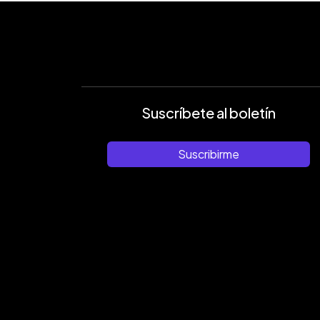
Suscríbete al boletín
Suscribirme