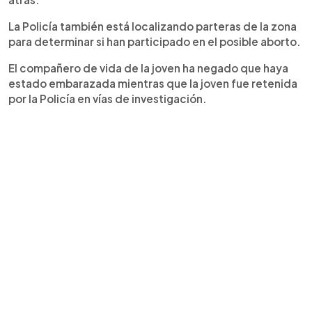
La Policía también está localizando parteras de la zona
para determinar si han participado en el posible aborto.
El compañero de vida de la joven ha negado que haya
estado embarazada mientras que la joven fue retenida
por la Policía en vías de investigación.