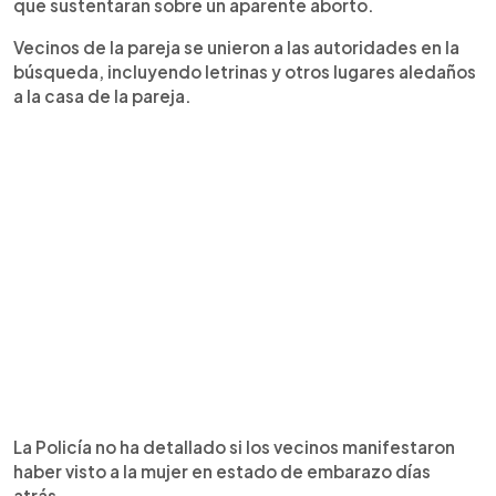
que sustentaran sobre un aparente aborto.
Vecinos de la pareja se unieron a las autoridades en la
búsqueda, incluyendo letrinas y otros lugares aledaños
a la casa de la pareja.
La Policía no ha detallado si los vecinos manifestaron
haber visto a la mujer en estado de embarazo días
atrás.