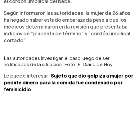
el cordón umbilical del bebé.
Según informaron las autoridades, la mujer de 26 años
ha negado haber estado embarazada pese a que los
médicos determinaron en la revisión que presentaba
indicios de “placenta de término” y “cordón umbilical
cortado”.
Las autoridades investigan el caso luego de ser
notificados de la situación. Foto: El Diario de Hoy
Le puede interesar:
Sujeto que dio golpiza a mujer por
pedirle dinero para la comida fue condenado por
feminicidio