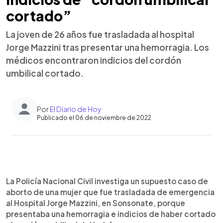
cortado”
La joven de 26 años fue trasladada al hospital
Jorge Mazzini tras presentar una hemorragia. Los
médicos encontraron indicios del cordón
umbilical cortado.
Por
El Diario de Hoy
Publicado el 06 de noviembre de 2022
0:00
►
Escuchar artículo
La Policía Nacional Civil investiga un supuesto caso de
aborto de una mujer que fue trasladada de emergencia
al Hospital Jorge Mazzini, en Sonsonate, porque
presentaba una hemorragia e indicios de haber cortado