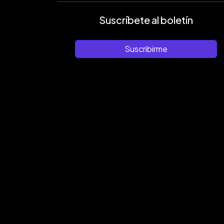
Suscríbete al boletín
Suscribirme