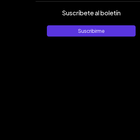
Suscríbete al boletín
Suscribirme