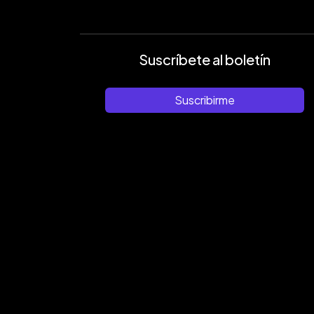
Suscríbete al boletín
Suscribirme