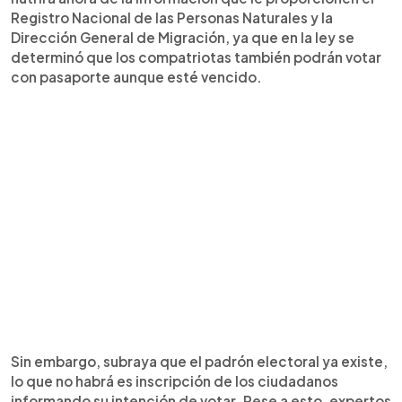
Registro Nacional de las Personas Naturales y la
Dirección General de Migración, ya que en la ley se
determinó que los compatriotas también podrán votar
con pasaporte aunque esté vencido.
Sin embargo, subraya que el padrón electoral ya existe,
lo que no habrá es inscripción de los ciudadanos
informando su intención de votar. Pese a esto, expertos