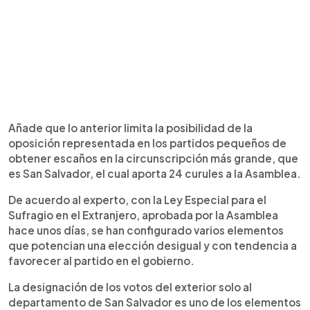
Añade que lo anterior limita la posibilidad de la
oposición representada en los partidos pequeños de
obtener escaños en la circunscripción más grande, que
es San Salvador, el cual aporta 24 curules a la Asamblea.
De acuerdo al experto, con la Ley Especial para el
Sufragio en el Extranjero, aprobada por la Asamblea
hace unos días, se han configurado varios elementos
que potencian una elección desigual y con tendencia a
favorecer al partido en el gobierno.
La designación de los votos del exterior solo al
departamento de San Salvador es uno de los elementos