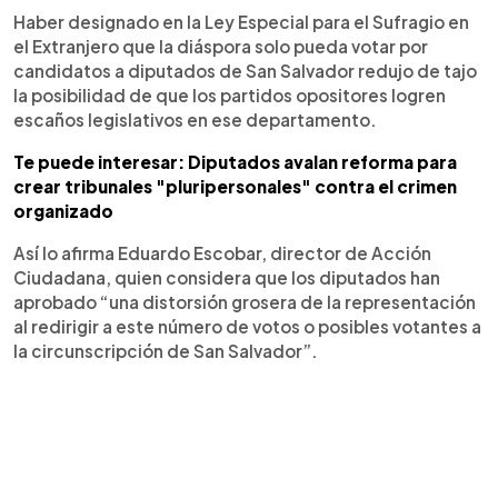
Haber designado en la Ley Especial para el Sufragio en
el Extranjero que la diáspora solo pueda votar por
candidatos a diputados de San Salvador redujo de tajo
la posibilidad de que los partidos opositores logren
escaños legislativos en ese departamento.
Te puede interesar: Diputados avalan reforma para
crear tribunales "pluripersonales" contra el crimen
organizado
Así lo afirma Eduardo Escobar, director de Acción
Ciudadana, quien considera que los diputados han
aprobado “una distorsión grosera de la representación
al redirigir a este número de votos o posibles votantes a
la circunscripción de San Salvador”.