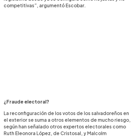
competitivas”, argumentó Escobar.
¿Fraude electoral?
La reconfiguración de los votos de los salvadoreños en
el exterior se suma a otros elementos de mucho riesgo,
según han señalado otros expertos electorales como
Ruth Eleonora López, de Cristosal, y Malcolm