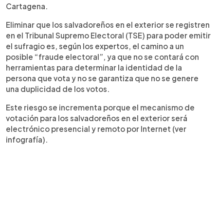
Cartagena.
Eliminar que los salvadoreños en el exterior se registren
en el Tribunal Supremo Electoral (TSE) para poder emitir
el sufragio es, según los expertos, el camino a un
posible “fraude electoral”, ya que no se contará con
herramientas para determinar la identidad de la
persona que vota y no se garantiza que no se genere
una duplicidad de los votos.
Este riesgo se incrementa porque el mecanismo de
votación para los salvadoreños en el exterior será
electrónico presencial y remoto por Internet (ver
infografía).