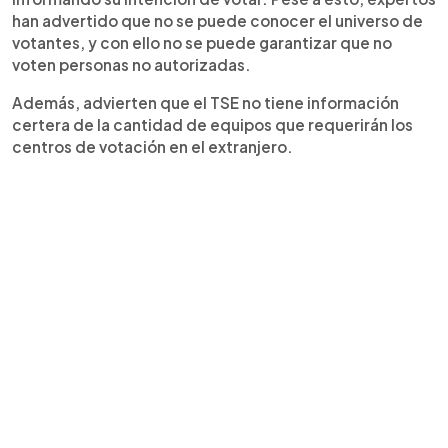
han advertido que no se puede conocer el universo de
votantes, y con ello no se puede garantizar que no
voten personas no autorizadas.
Además, advierten que el TSE no tiene información
certera de la cantidad de equipos que requerirán los
centros de votación en el extranjero.