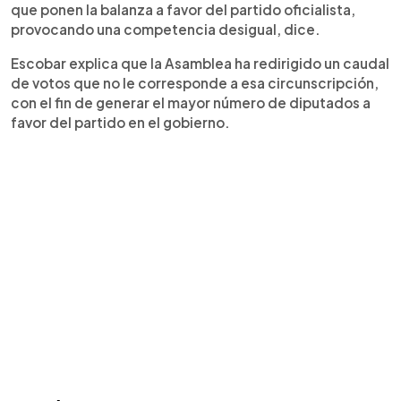
que ponen la balanza a favor del partido oficialista,
provocando una competencia desigual, dice.
Escobar explica que la Asamblea ha redirigido un caudal
de votos que no le corresponde a esa circunscripción,
con el fin de generar el mayor número de diputados a
favor del partido en el gobierno.