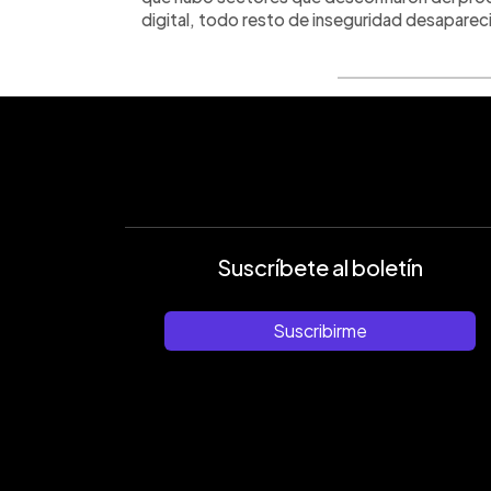
digital, todo resto de inseguridad desaparec
Suscríbete al boletín
Suscribirme